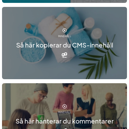
INNEHÅLL
Så här kopierar du CMS-innehåll
INNEHÅLL
Så här hanterar du kommentarer