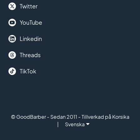
Twitter
YouTube
Linkedin
Threads
TikTok
© GoodBarber - Sedan 2011 - Tillverkad på Korsika
Svenska