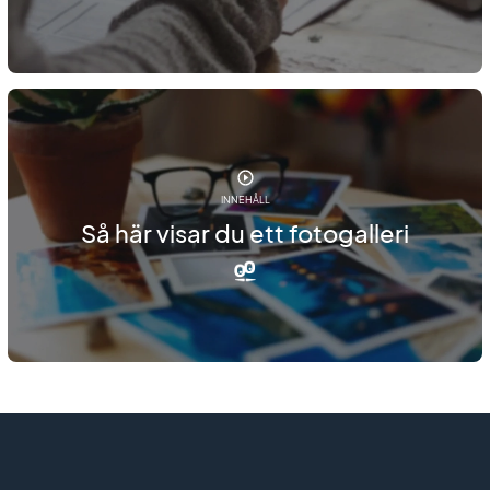
INNEHÅLL
Så här visar du ett fotogalleri