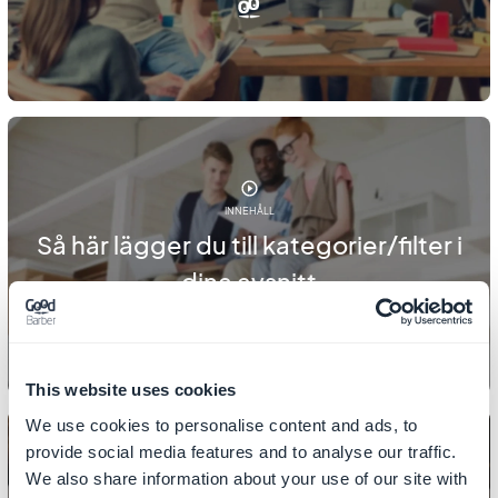
INNEHÅLL
Så här lägger du till kategorier/filter i
dina avsnitt
This website uses cookies
We use cookies to personalise content and ads, to
provide social media features and to analyse our traffic.
We also share information about your use of our site with