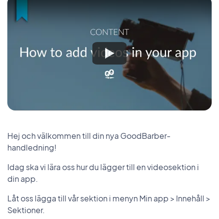
Hej och välkommen till din nya GoodBarber-
handledning!
Idag ska vi lära oss hur du lägger till en videosektion i
din app.
Låt oss lägga till vår sektion i menyn Min app > Innehåll >
Sektioner.