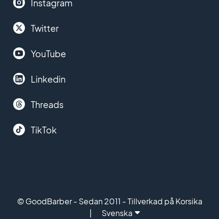
Instagram
Twitter
YouTube
Linkedin
Threads
TikTok
© GoodBarber - Sedan 2011 - Tillverkad på Korsika
Svenska