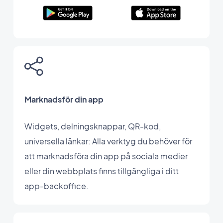
Marknadsför din app
Widgets, delningsknappar, QR-kod,
universella länkar: Alla verktyg du behöver för
att marknadsföra din app på sociala medier
eller din webbplats finns tillgängliga i ditt
app-backoffice.