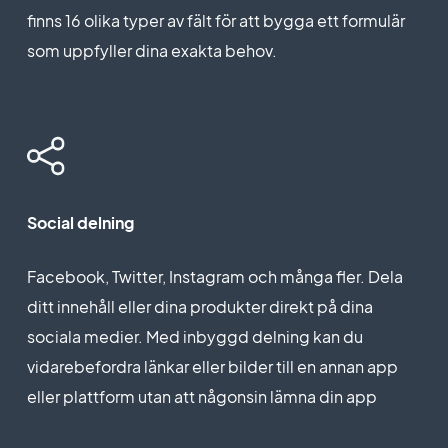
finns 16 olika typer av fält för att bygga ett formulär
som uppfyller dina exakta behov.
Social delning
Facebook, Twitter, Instagram och många fler. Dela
ditt innehåll eller dina produkter direkt på dina
sociala medier. Med inbyggd delning kan du
vidarebefordra länkar eller bilder till en annan app
eller plattform utan att någonsin lämna din app