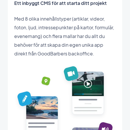
Ett inbyggt CMS för att starta ditt projekt
Med 8 olika innehållstyper (artiklar, videor,
foton, ljud, intressepunkter på kartor, formulär,
evenemang) och flera mallar har du allt du
behöver för att skapa din egen unika app
direkt från GoodBarbers backoffice.