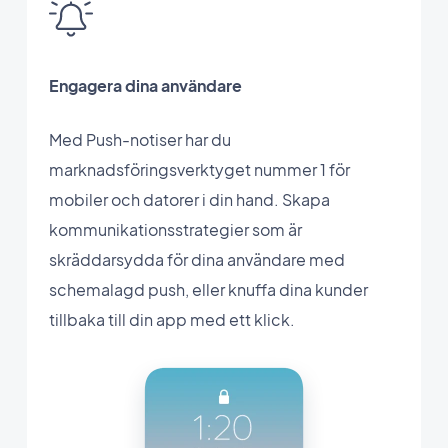
Engagera dina användare
Med Push-notiser har du
marknadsföringsverktyget nummer 1 för
mobiler och datorer i din hand. Skapa
kommunikationsstrategier som är
skräddarsydda för dina användare med
schemalagd push, eller knuffa dina kunder
tillbaka till din app med ett klick.