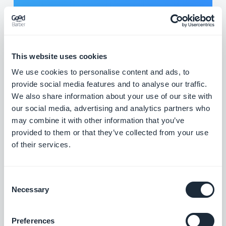
This website uses cookies
We use cookies to personalise content and ads, to
provide social media features and to analyse our traffic.
We also share information about your use of our site with
our social media, advertising and analytics partners who
may combine it with other information that you’ve
provided to them or that they’ve collected from your use
of their services.
Consent
Necessary
Selection
Preferences