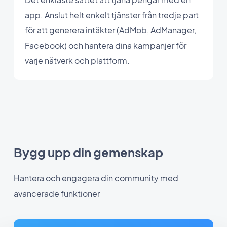
app. Anslut helt enkelt tjänster från tredje part
för att generera intäkter (AdMob, AdManager,
Facebook) och hantera dina kampanjer för
varje nätverk och plattform.
Bygg upp din gemenskap
Hantera och engagera din community med
avancerade funktioner