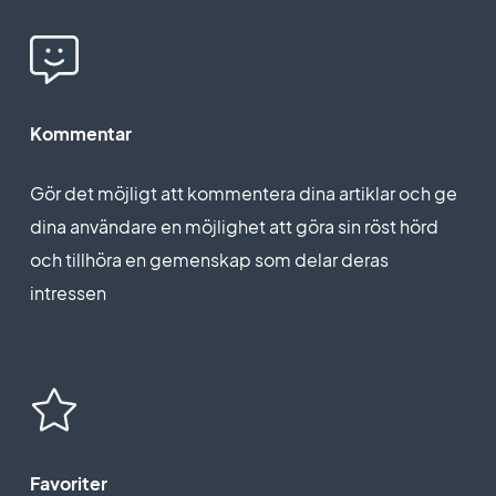
Kommentar
Gör det möjligt att kommentera dina artiklar och ge
dina användare en möjlighet att göra sin röst hörd
och tillhöra en gemenskap som delar deras
intressen
Favoriter