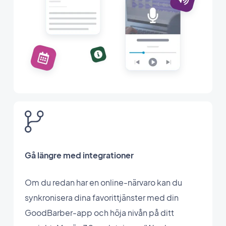
Gå längre med integrationer
Om du redan har en online-närvaro kan du
synkronisera dina favorittjänster med din
GoodBarber-app och höja nivån på ditt