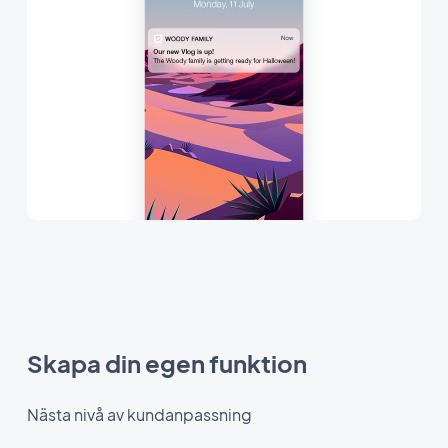
Skapa din egen funktion
Nästa nivå av kundanpassning