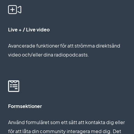
Live + / Live video
Avancerade funktioner för att strömma direktsänd
video och/eller dina radiopodcasts.
Formsektioner
Använd formuläret som ett sätt att kontakta dig eller
för att låta din community interagera med dig. Det