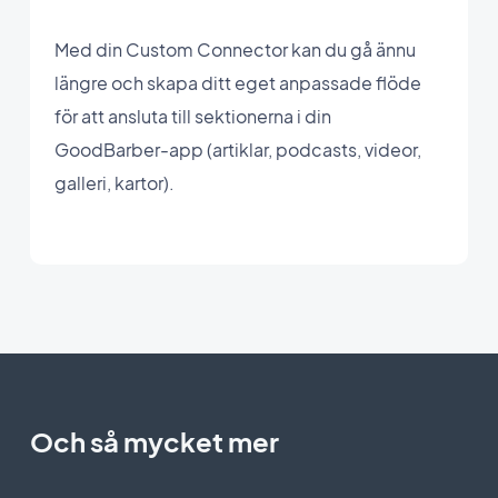
Med din Custom Connector kan du gå ännu
längre och skapa ditt eget anpassade flöde
för att ansluta till sektionerna i din
GoodBarber-app (artiklar, podcasts, videor,
galleri, kartor).
Och så mycket mer