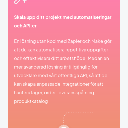
Skala upp ditt projekt med automatiseringar
och API:er
En lösning utan kod med Zapier och Make gör
att du kan automatisera repetitiva uppgifter
och effektivisera ditt arbetsflöde. Medan en
mer avancerad lösning är tillgänglig för
utvecklare med vårt offentliga API, så att de
kan skapa anpassade integrationer för att
hantera lager, order, leveransspårning,
produktkatalog