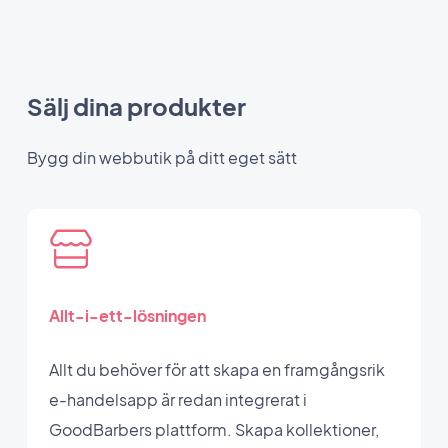
Sälj dina produkter
Bygg din webbutik på ditt eget sätt
Allt-i-ett-lösningen
Allt du behöver för att skapa en framgångsrik
e-handelsapp är redan integrerat i
GoodBarbers plattform. Skapa kollektioner,