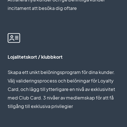
incitament att besöka dig oftare
Lojalitetskort / klubbkort
Skapa ett unikt belöningsprogram för dina kunder.
Välj valideringsprocess och belöningar för Loyalty
Card, och lägg till ytterligare en nivå av exklusivitet
med Club Card. 3 nivåer av medlemskap för att få
tillgång till exklusiva privilegier