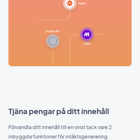
Tjäna pengar på ditt innehåll
Förvandla ditt innehåll till en vinst tack vare 2
inbyggda funktioner för intäktsgenerering.