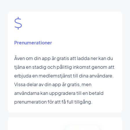
Prenumerationer
Även om din app är gratis att ladda ner kan du
tjäna en stadig och pålitlig inkomst genom att
erbjuda en medlemstjänst till dina användare.
Vissa delar av din app är gratis, men
användarna kan uppgradera till en betald
prenumeration för att få full tillgång.