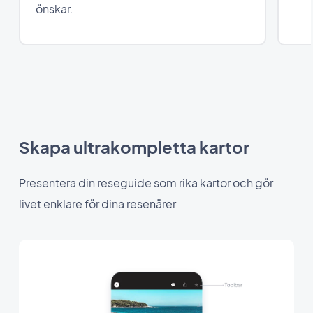
önskar.
Skapa ultrakompletta kartor
Presentera din reseguide som rika kartor och gör
livet enklare för dina resenärer