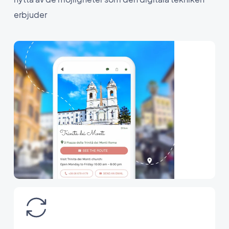
erbjuder