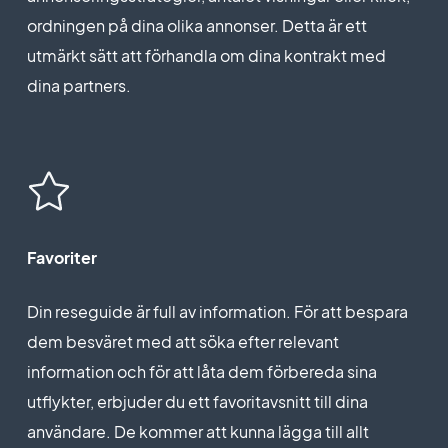
ordningen på dina olika annonser. Detta är ett
utmärkt sätt att förhandla om dina kontrakt med
dina partners.
Favoriter
Din reseguide är full av information. För att bespara
dem besväret med att söka efter relevant
information och för att låta dem förbereda sina
utflykter, erbjuder du ett favoritavsnitt till dina
användare. De kommer att kunna lägga till allt