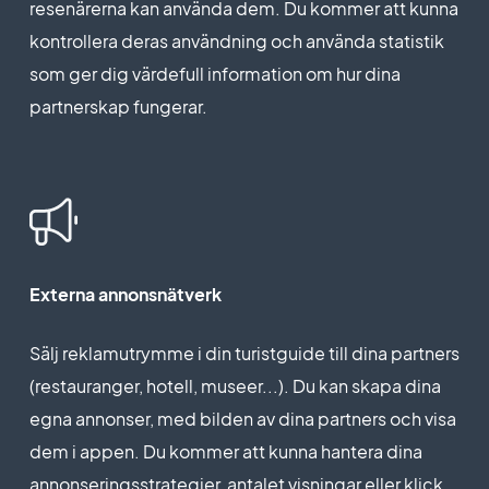
resenärerna kan använda dem. Du kommer att kunna
kontrollera deras användning och använda statistik
som ger dig värdefull information om hur dina
partnerskap fungerar.
Externa annonsnätverk
Sälj reklamutrymme i din turistguide till dina partners
(restauranger, hotell, museer...). Du kan skapa dina
egna annonser, med bilden av dina partners och visa
dem i appen. Du kommer att kunna hantera dina
annonseringsstrategier, antalet visningar eller klick,