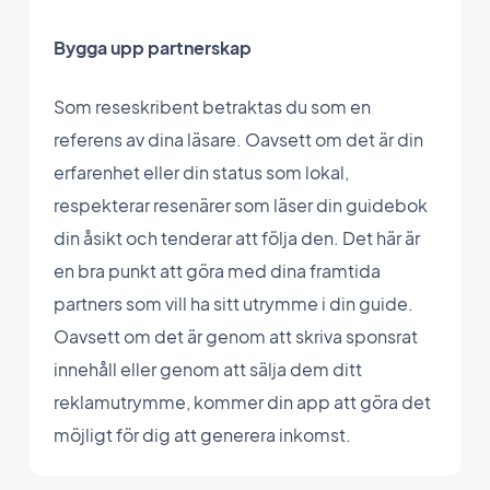
Bygga upp partnerskap
Som reseskribent betraktas du som en
referens av dina läsare. Oavsett om det är din
erfarenhet eller din status som lokal,
respekterar resenärer som läser din guidebok
din åsikt och tenderar att följa den. Det här är
en bra punkt att göra med dina framtida
partners som vill ha sitt utrymme i din guide.
Oavsett om det är genom att skriva sponsrat
innehåll eller genom att sälja dem ditt
reklamutrymme, kommer din app att göra det
möjligt för dig att generera inkomst.