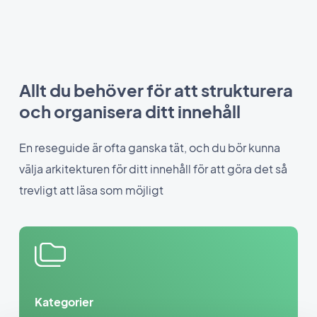
Allt du behöver för att strukturera
och organisera ditt innehåll
En reseguide är ofta ganska tät, och du bör kunna
välja arkitekturen för ditt innehåll för att göra det så
trevligt att läsa som möjligt
Kategorier