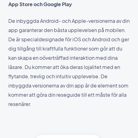
App Store och Google Play
De inbyggda Android- och Apple-versionerna av din
app garanterar den bästa upplevelsen på mobilen.
De är specialdesignade för iOS och Android och ger
dig tillgång till kraftfulla funktioner som gör att du
kan skapa en oöverträffad interaktion med dina
läsare. Du kommer att öka deras lojalitet med en
flytande, trevlig och intuitiv upplevelse. De
inbyggda versionerna av din app är de element som
kommer att göra din reseguide till ett måste för alla
resenärer.