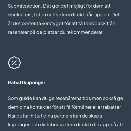
Submitsection. Det gör det möjligt för dem att
skicka text, foton och videor direkt från appen. Det
är det perfekta verktyget för att få feedback från
resenärer på de platser du rekommenderar.
Rabattkuponger
Som guide kan du ge resenärerna tips men också ge
dem dina kontakter för att få förmåner eller rabatter.
När du har hittat dina partners kan du skapa
kuponger och distribuera dem direkt i din app, så att