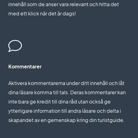
innehåll som de anser vara relevant och hitta det
med ett klick när det är dags!
Kommentarer
Aktivera kommentarerna under ditt innehåll och låt
dina läsare komma till tals. Deras kommentarer kan
inte bara ge kredit till dina råd utan också ge
ytterligare information till andra läsare och delta i
skapandet av en gemenskap kring din turistguide.