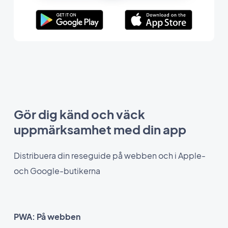
Gör dig känd och väck
uppmärksamhet med din app
Distribuera din reseguide på webben och i Apple-
och Google-butikerna
PWA: På webben