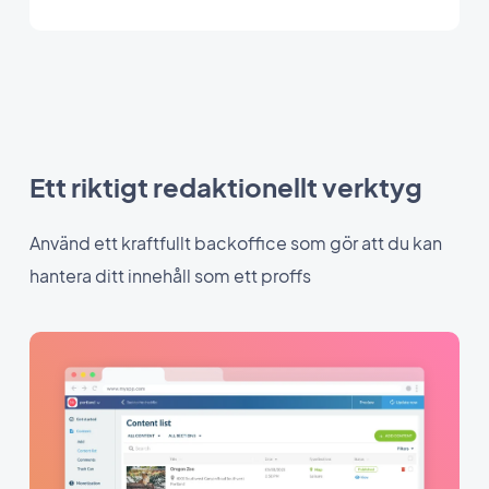
Ett riktigt redaktionellt verktyg
Använd ett kraftfullt backoffice som gör att du kan
hantera ditt innehåll som ett proffs