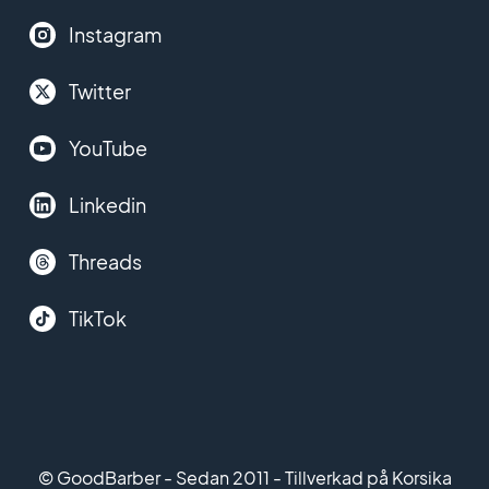
Instagram
Twitter
YouTube
Linkedin
Threads
TikTok
© GoodBarber - Sedan 2011 - Tillverkad på Korsika