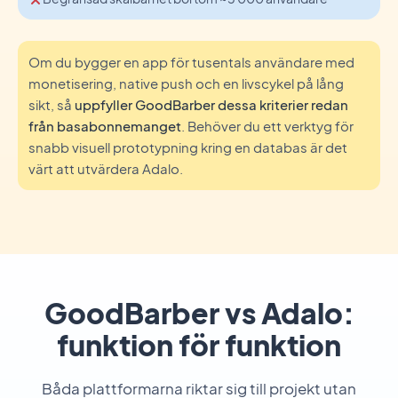
Om du bygger en app för tusentals användare med
monetisering, native push och en livscykel på lång
sikt, så
uppfyller GoodBarber dessa kriterier redan
från basabonnemanget
. Behöver du ett verktyg för
snabb visuell prototypning kring en databas är det
värt att utvärdera Adalo.
GoodBarber vs Adalo:
funktion för funktion
Båda plattformarna riktar sig till projekt utan