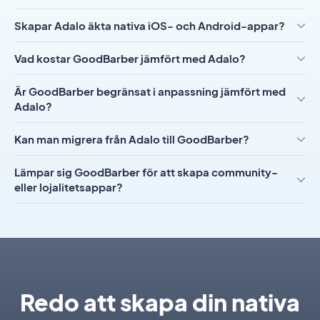
Skapar Adalo äkta nativa iOS- och Android-appar?
Vad kostar GoodBarber jämfört med Adalo?
Är GoodBarber begränsat i anpassning jämfört med
Adalo?
Kan man migrera från Adalo till GoodBarber?
Lämpar sig GoodBarber för att skapa community-
eller lojalitetsappar?
Redo att skapa din nativa