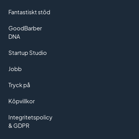
Fantastiskt stöd
GoodBarber
DNA
Startup Studio
Jobb
Tryck på
Köpvillkor
Integritetspolicy
& GDPR