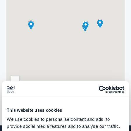
This website uses cookies
We use cookies to personalise content and ads, to
provide social media features and to analyse our traffic.