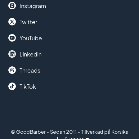
Instagram
Twitter
YouTube
Linkedin
Threads
TikTok
© GoodBarber - Sedan 2011 - Tillverkad på Korsika