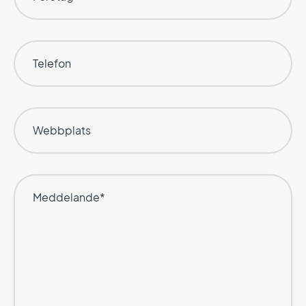
Telefon
Webbplats
Meddelande*