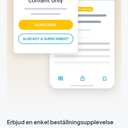
Erbjud en enkel beställningsupplevelse