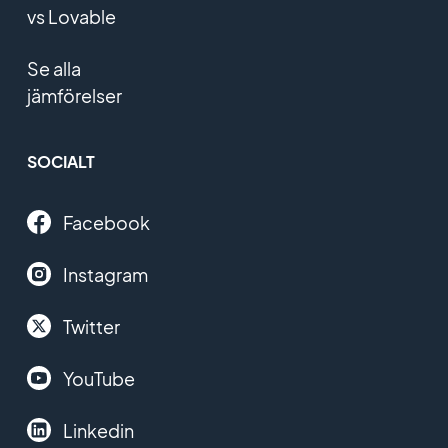
vs Lovable
Se alla
jämförelser
SOCIALT
Facebook
Instagram
Twitter
YouTube
Linkedin