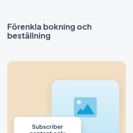
Förenkla bokning och
beställning