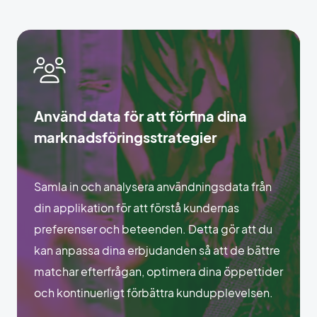
Använd data för att förfina dina
marknadsföringsstrategier
Samla in och analysera användningsdata från
din applikation för att förstå kundernas
preferenser och beteenden. Detta gör att du
kan anpassa dina erbjudanden så att de bättre
matchar efterfrågan, optimera dina öppettider
och kontinuerligt förbättra kundupplevelsen.