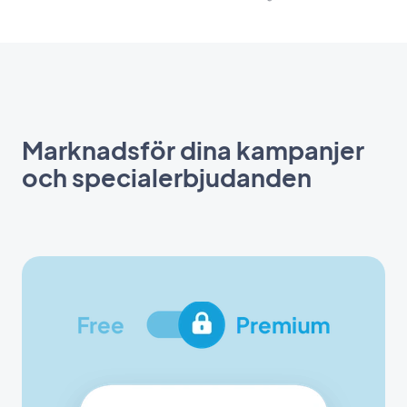
Marknadsför dina kampanjer
och specialerbjudanden