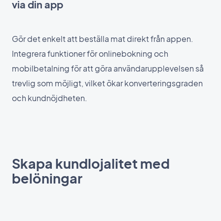
via din app
Gör det enkelt att beställa mat direkt från appen.
Integrera funktioner för onlinebokning och
mobilbetalning för att göra användarupplevelsen så
trevlig som möjligt, vilket ökar konverteringsgraden
och kundnöjdheten.
Skapa kundlojalitet med
belöningar