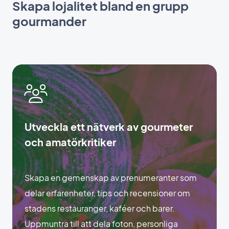
Skapa lojalitet bland en grupp
gourmander
Utveckla ett nätverk av gourmeter
och amatörkritiker
Skapa en gemenskap av prenumeranter som
delar erfarenheter, tips och recensioner om
stadens restauranger, kaféer och barer.
Uppmuntra till att dela foton, personliga