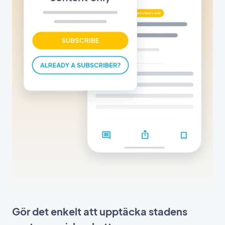
Gör det enkelt att upptäcka stadens