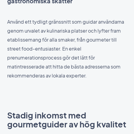
gastronomiska skatter
Använd ett tydligt gränssnitt som guidar användarna
genom urvalet av kulinariska platser och lyfter fram
etablissemang för alla smaker, från gourmeter till
street food-entusiaster. En enkel
prenumerationsprocess gör det lätt för
matintresserade att hitta de bästa adresserna som
rekommenderas av lokala experter.
Stadig inkomst med
gourmetguider av hög kvalitet