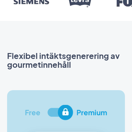
Flexibel intäktsgenerering av
gourmetinnehåll