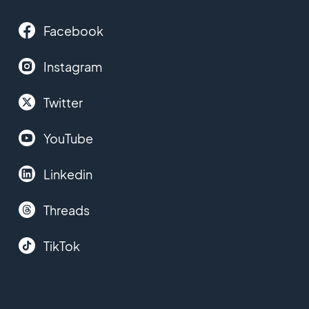
Facebook
Instagram
Twitter
YouTube
Linkedin
Threads
TikTok