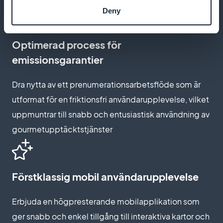
Deny
Optimerad process för
emissionsgarantier
Dra nytta av ett prenumerationsarbetsflöde som är
utformat för en friktionsfri användarupplevelse, vilket
uppmuntrar till snabb och entusiastisk användning av
gourmetupptäcktstjänster
Förstklassig mobil användarupplevelse
Erbjuda en högpresterande mobilapplikation som
ger snabb och enkel tillgång till interaktiva kartor och