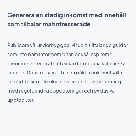
Generera en stadig inkomst med innehåll
som tilltalar matintresserade
Publicera väl underbyggda, visuellt tilltalande guider
som inte bara informerar utan också inspirerar
prenumeranterna att utforska den urbana kulinariska
scenen. Dessa resurser blir en pålitlig inkomstkälla,
samtidigt som de ökar användarnas engagemang
med regelbundna uppdateringar och exklusiva
upptäckter.