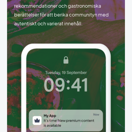
rekommendationer och gastronomiska
berättelser för att berika communityn med
autentiskt och varierat innehåll.