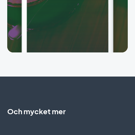
Och mycket mer