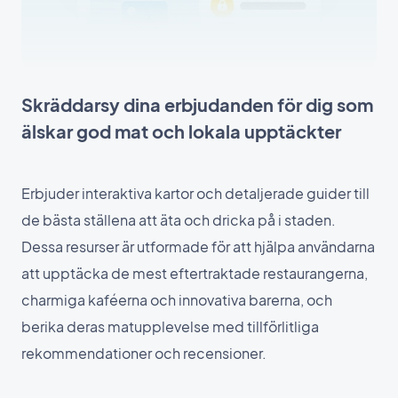
Skräddarsy dina erbjudanden för dig som
älskar god mat och lokala upptäckter
Erbjuder interaktiva kartor och detaljerade guider till
de bästa ställena att äta och dricka på i staden.
Dessa resurser är utformade för att hjälpa användarna
att upptäcka de mest eftertraktade restaurangerna,
charmiga kaféerna och innovativa barerna, och
berika deras matupplevelse med tillförlitliga
rekommendationer och recensioner.