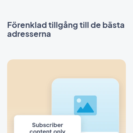
Förenklad tillgång till de bästa
adresserna