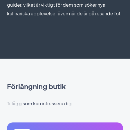
guider, vilket är viktigt för dem som söker nya
kulinariska upplevelser även när de är på resande fot
Förlängning butik
Tillägg som kan intressera dig