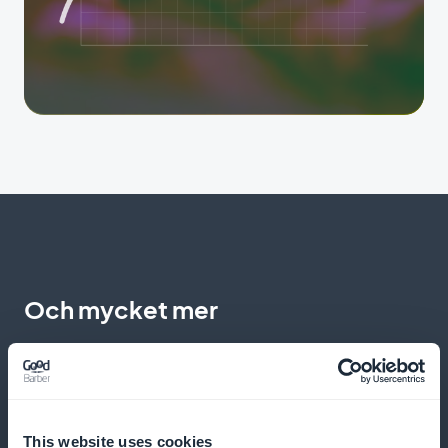
Och mycket mer
This website uses cookies