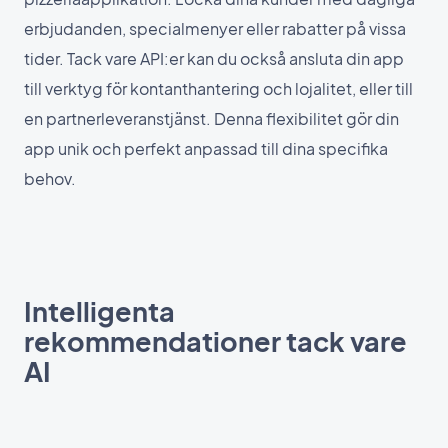
erbjudanden, specialmenyer eller rabatter på vissa
tider. Tack vare API:er kan du också ansluta din app
till verktyg för kontanthantering och lojalitet, eller till
en partnerleveranstjänst. Denna flexibilitet gör din
app unik och perfekt anpassad till dina specifika
behov.
Intelligenta
rekommendationer tack vare
AI