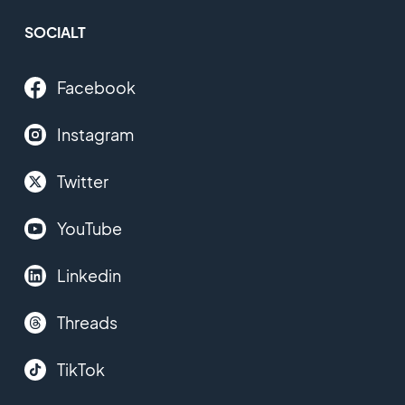
SOCIALT
Facebook
Instagram
Twitter
YouTube
Linkedin
Threads
TikTok