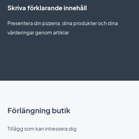
Skriva förklarande innehåll
Presentera din pizzeria, dina produkter och dina
värderingar genom artiklar
Förlängning butik
Tillägg som kan intressera dig