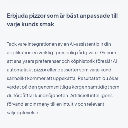
Erbjuda pizzor som är bäst anpassade till
varje kunds smak
Tack vare integrationen av en AI-assistent blir din
applikation en verkligt personlig rådgivare. Genom
att analysera preferenser och köphistorik föreslår AI
automatiskt pizzor eller desserter som varje kund
sannolikt kommer att uppskatta. Resultatet: du ökar
värdet på den genomsnittliga korgen samtidigt som
du förbättrar kundnöjdheten. Artificiell intelligens
förvandlar din meny till en intuitiv och relevant
säljupplevelse.