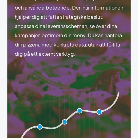
och användarbeteende. Den här informationen
hjälper dig att fatta strategiska beslut:
anpassa dina leveransscheman, se över dina
kampanjer, optimera din meny. Du kan hantera
din pizzeria med konkreta data, utan att förlita
dig på ett externt verktyg.