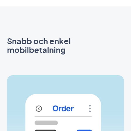
Snabb och enkel
mobilbetalning