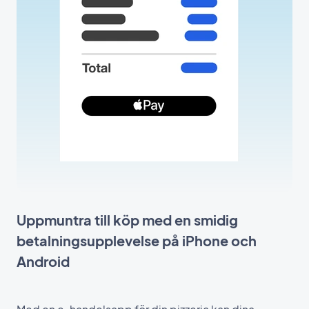
Uppmuntra till köp med en smidig
betalningsupplevelse på iPhone och
Android