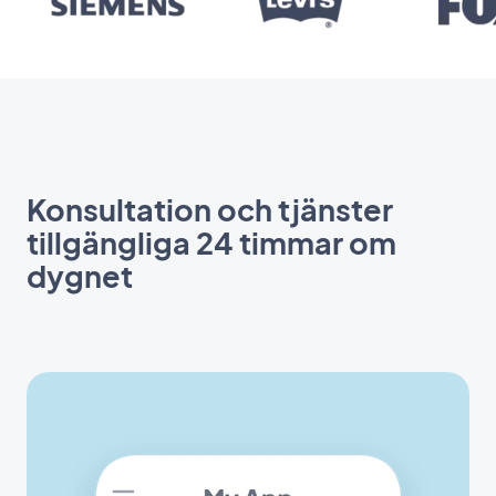
Konsultation och tjänster
tillgängliga 24 timmar om
dygnet