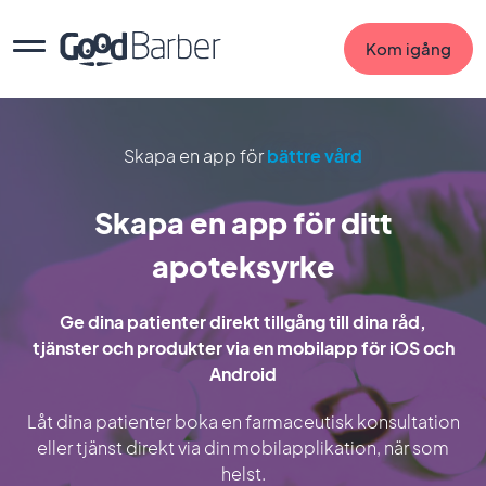
Kom igång
Skapa en app för
bättre vård
Skapa en app för ditt
apoteksyrke
Ge dina patienter direkt tillgång till dina råd,
tjänster och produkter via en mobilapp för iOS och
Android
Låt dina patienter boka en farmaceutisk konsultation
eller tjänst direkt via din mobilapplikation, när som
helst.