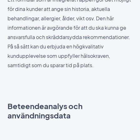
för dina kunder att ange sin historia, aktuella
behandlingar, allergier, ålder, vikt osv. Den här
informationen är avgörande för att du ska kunna ge
ansvarsfulla och skräddarsydda rekommendationer.
På så sätt kan du erbjuda en högkvalitativ
kundupplevelse som uppfyller hälsokraven,
samtidigt som du sparar tid på plats.
Beteendeanalys och
användningsdata