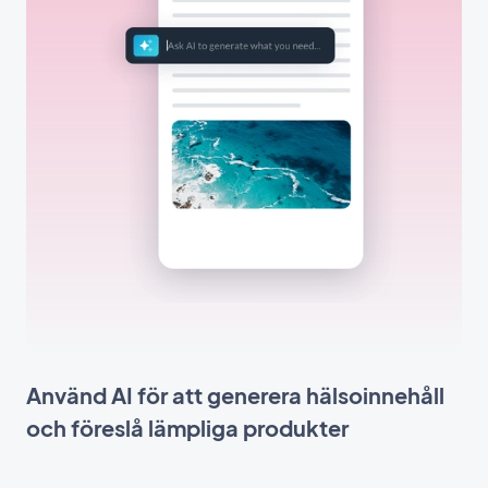
Använd AI för att generera hälsoinnehåll
och föreslå lämpliga produkter