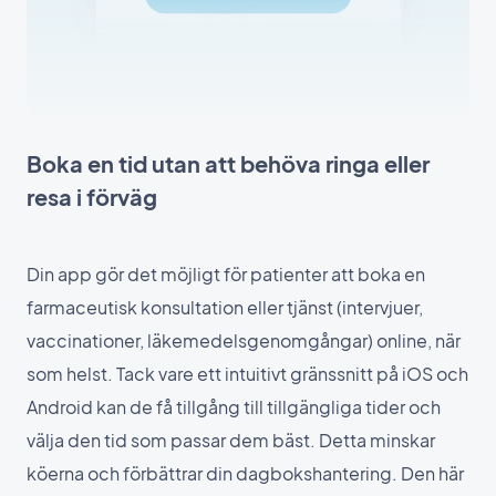
Boka en tid utan att behöva ringa eller
resa i förväg
Din app gör det möjligt för patienter att boka en
farmaceutisk konsultation eller tjänst (intervjuer,
vaccinationer, läkemedelsgenomgångar) online, när
som helst. Tack vare ett intuitivt gränssnitt på iOS och
Android kan de få tillgång till tillgängliga tider och
välja den tid som passar dem bäst. Detta minskar
köerna och förbättrar din dagbokshantering. Den här