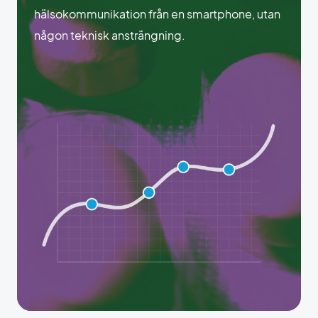
hälsokommunikation från en smartphone, utan
någon teknisk ansträngning.