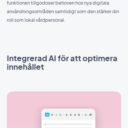
funktionen tillgodoser behoven hos nya digitala
användningsområden samtidigt som den stärker din
roll som lokal vårdpersonal.
Integrerad AI för att optimera
innehållet