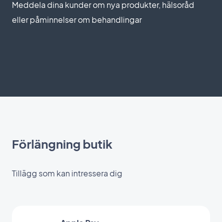
Meddela dina kunder om nya produkter, hälsoråd
eller påminnelser om behandlingar
Förlängning butik
Tillägg som kan intressera dig