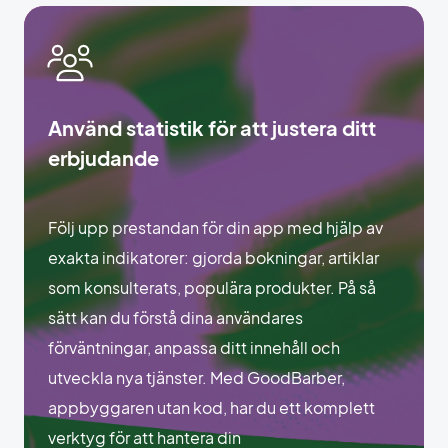
Använd statistik för att justera ditt
erbjudande
Följ upp prestandan för din app med hjälp av
exakta indikatorer: gjorda bokningar, artiklar
som konsulterats, populära produkter. På så
sätt kan du förstå dina användares
förväntningar, anpassa ditt innehåll och
utveckla nya tjänster. Med GoodBarber,
appbyggaren utan kod, har du ett komplett
verktyg för att hantera din