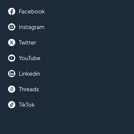
Facebook
Instagram
Twitter
YouTube
Linkedin
Threads
TikTok