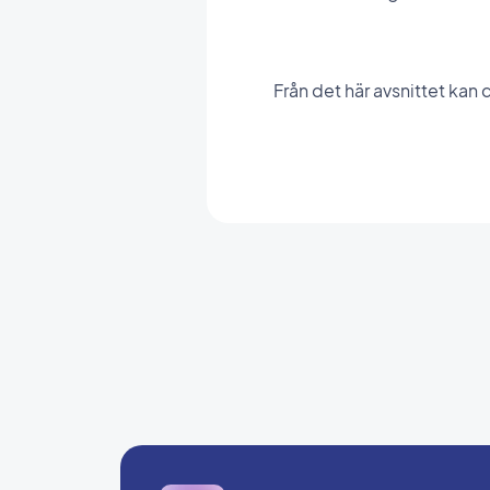
Från det här avsnittet ka