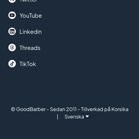
YouTube
Linkedin
Threads
TikTok
© GoodBarber - Sedan 2011 - Tillverkad på Korsika
Svenska