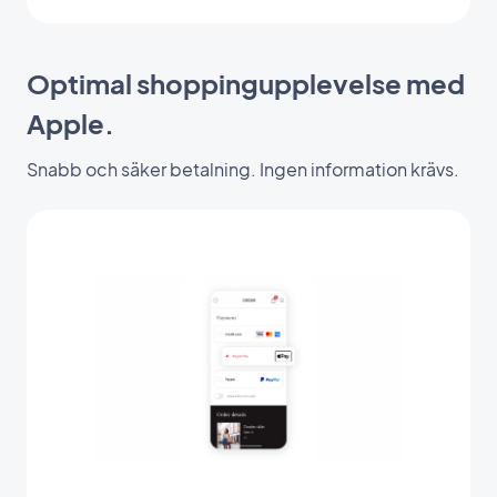
Optimal shoppingupplevelse med
Apple.
Snabb och säker betalning. Ingen information krävs.