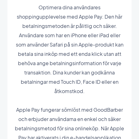
Optimera dina användares
shoppingupplevelse med Apple Pay. Den här
betalningsmetoden är pålitlig och säker.
Användare som har en iPhone eller iPad eller
som använder Safari på sin Apple-produkt kan
betala sina inköp med ett enda klick utan att
behöva ange betalningsinformation för varje
transaktion. Dina kunder kan godkänna
betalningar med Touch ID, Face ID eller en
åtkomstkod.
Apple Pay fungerar sömlöst med GoodBarber
och erbjuder användarna en enkel och säker
betalningsmetod för sina onlineköp. När Apple
Pay har aktiverats i din e-handelsapplikation