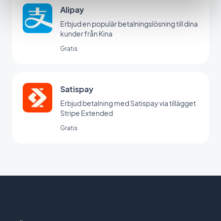
Alipay
Erbjud en populär betalningslösning till dina
kunder från Kina
Gratis
Satispay
Erbjud betalning med Satispay via tillägget
Stripe Extended
Gratis