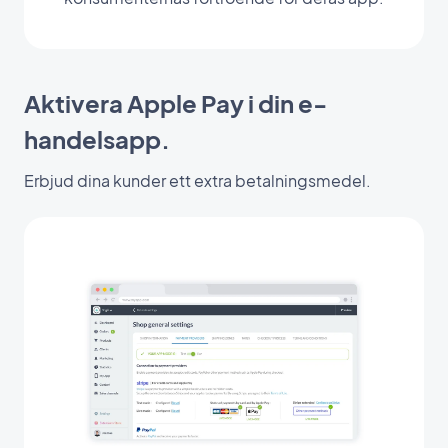
Aktivera Apple Pay i din e-
handelsapp.
Erbjud dina kunder ett extra betalningsmedel.