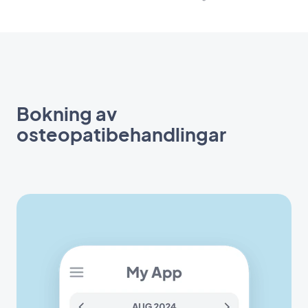
Bokning av
osteopatibehandlingar