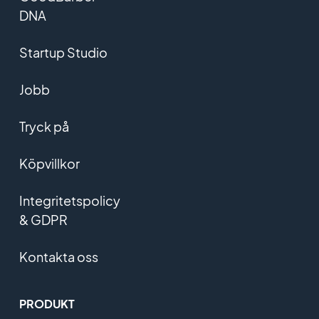
DNA
Startup Studio
Jobb
Tryck på
Köpvillkor
Integritetspolicy
& GDPR
Kontakta oss
PRODUKT