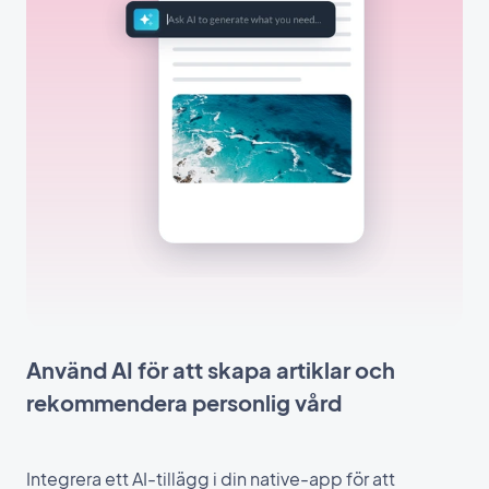
Använd AI för att skapa artiklar och
rekommendera personlig vård
Integrera ett AI-tillägg i din native-app för att