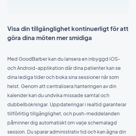
Visa din tillgänglighet kontinuerligt för att
göra dina möten mer smidiga
Med GoodBarber kan du lansera en inbyggd iOS-
och Android-applikation där dina patienter kan se
dina lediga tider och boka sina sessioner när som
helst. Genom att centralisera hanteringen av din
kalender kan du undvika missade samtal och
dubbelbokningar. Uppdateringar i realtid garanterar
tillförlitlig tillgänglighet, och push-meddelanden
påminner dig automatiskt om varje schemalagd
session. Du sparar administrativ tid och kan ägna din