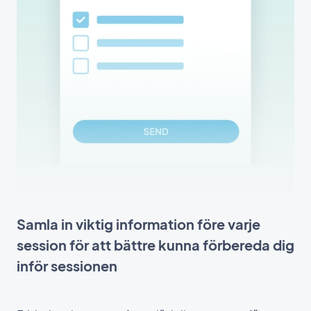
Samla in viktig information före varje
session för att bättre kunna förbereda dig
inför sessionen