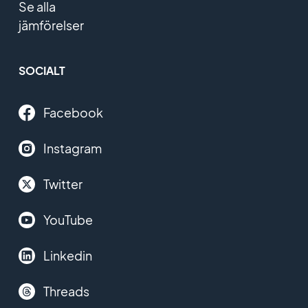
Se alla
jämförelser
SOCIALT
Facebook
Instagram
Twitter
YouTube
Linkedin
Threads