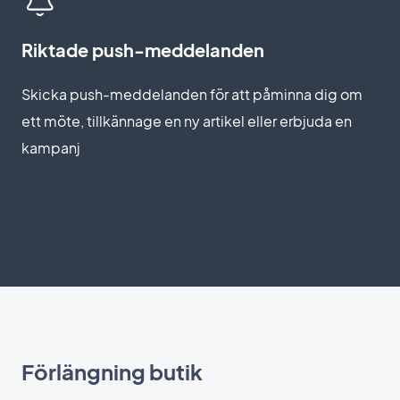
Riktade push-meddelanden
Skicka push-meddelanden för att påminna dig om
ett möte, tillkännage en ny artikel eller erbjuda en
kampanj
Förlängning butik