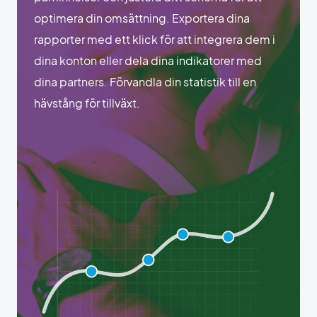
optimera din omsättning. Exportera dina
rapporter med ett klick för att integrera dem i
dina konton eller dela dina indikatorer med
dina partners. Förvandla din statistik till en
hävstång för tillväxt.