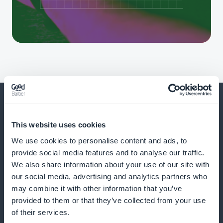
This website uses cookies
Och mycket, mycket mer
We use cookies to personalise content and ads, to
provide social media features and to analyse our traffic.
We also share information about your use of our site with
our social media, advertising and analytics partners who
may combine it with other information that you’ve
provided to them or that they’ve collected from your use
of their services.