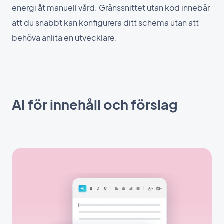
energi åt manuell vård. Gränssnittet utan kod innebär
att du snabbt kan konfigurera ditt schema utan att
behöva anlita en utvecklare.
AI för innehåll och förslag