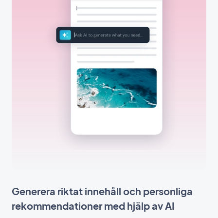
Generera riktat innehåll och personliga
rekommendationer med hjälp av AI