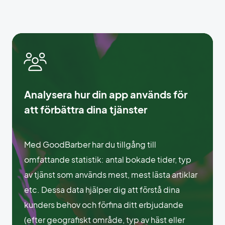
Analysera hur din app används för
att förbättra dina tjänster
Med GoodBarber har du tillgång till
omfattande statistik: antal bokade tider, typ
av tjänst som används mest, mest lästa artiklar
etc. Dessa data hjälper dig att förstå dina
kunders behov och förfina ditt erbjudande
(efter geografiskt område, typ av häst eller