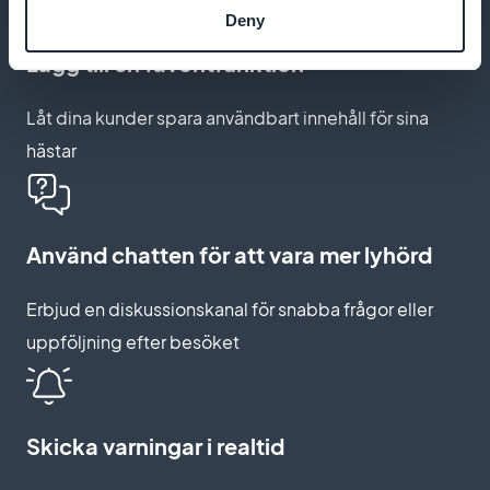
Deny
Lägg till en favoritfunktion
Låt dina kunder spara användbart innehåll för sina
hästar
Använd chatten för att vara mer lyhörd
Erbjud en diskussionskanal för snabba frågor eller
uppföljning efter besöket
Skicka varningar i realtid