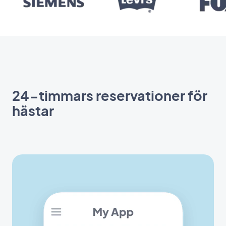
24-timmars reservationer för
hästar