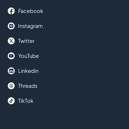
Facebook
Instagram
Twitter
YouTube
Linkedin
Threads
TikTok