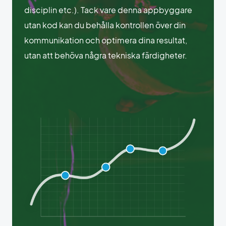
disciplin etc.). Tack vare denna appbyggare
utan kod kan du behålla kontrollen över din
kommunikation och optimera dina resultat,
utan att behöva några tekniska färdigheter.