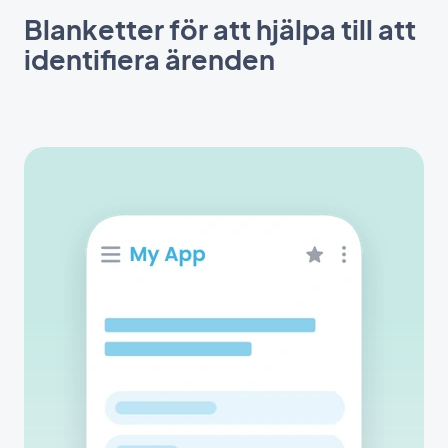
Blanketter för att hjälpa till att
identifiera ärenden