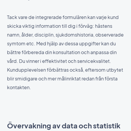
Tack vare de integrerade formulären kan varje kund
skicka viktig information till dig i förväg: hästens
namn, ålder, disciplin, sjukdomshistoria, observerade
symtom etc. Med hjälp av dessa uppgifter kan du
bättre förbereda din konsultation och anpassa din
vård. Du vinner i effektivitet och servicekvalitet.
Kundupplevelsen förbättras också, eftersom utbytet
blir smidigare och mer målinriktat redan från första
kontakten.
Övervakning av data och statistik