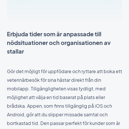
Erbjuda tider som är anpassade till
nödsituationer och organisationen av
stallar
Gör det möjligt för uppfödare och ryttare att boka ett
veterinärbesök för sina hästar direkt från din
mobilapp. Tillgängligheten visas tydligt, med
möjlighet att välja en tid baserat på plats eller
brådska. Appen, som finns tillgänglig på iOS och
Android, gör att du slipper missade samtal och
bortkastad tid. Den passar perfekt för kunder som är