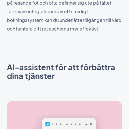
på resande fot och ofta befinner sig ute på fältet.
Tack vare integrationen av ett smidigt
bokningssystem kan du underlätta tillgången till vård
och hantera ditt reseschema mer effektivt.
AI-assistent för att förbättra
dina tjänster