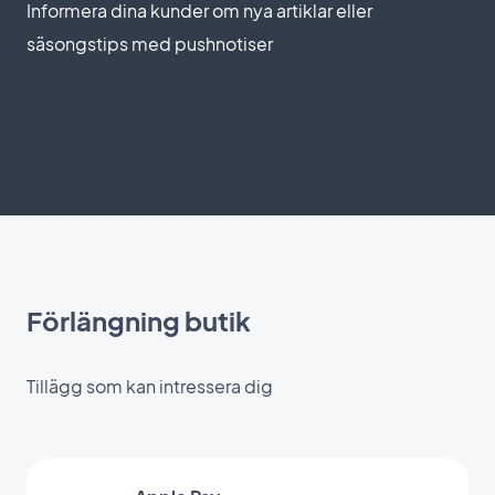
Informera dina kunder om nya artiklar eller
säsongstips med pushnotiser
Förlängning butik
Tillägg som kan intressera dig