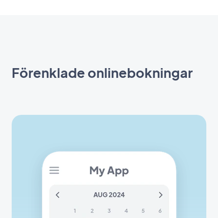
Förenklade onlinebokningar