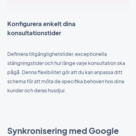
Konfigurera enkelt dina
konsultationstider
Definiera tillgänglighetstider, exceptionella
stängningstider och hur länge varje konsultation ska
pågå. Denna flexibilitet gör att du kan anpassa ditt
schema för att möta de specifika behoven hos dina
kunder och deras husdjur.
Synkronisering med Google