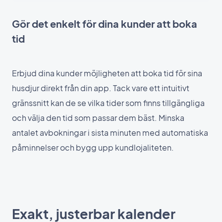
Gör det enkelt för dina kunder att boka
tid
Erbjud dina kunder möjligheten att boka tid för sina
husdjur direkt från din app. Tack vare ett intuitivt
gränssnitt kan de se vilka tider som finns tillgängliga
och välja den tid som passar dem bäst. Minska
antalet avbokningar i sista minuten med automatiska
påminnelser och bygg upp kundlojaliteten.
Exakt, justerbar kalender