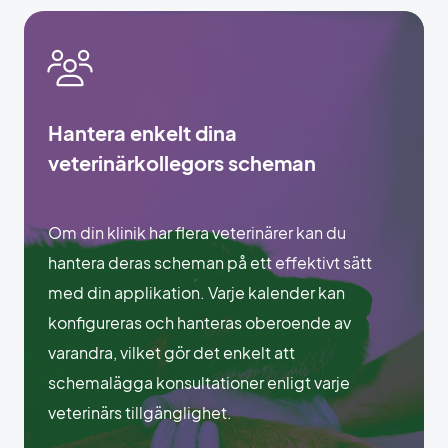
Hantera enkelt dina
veterinärkollegors scheman
Om din klinik har flera veterinärer kan du
hantera deras scheman på ett effektivt sätt
med din applikation. Varje kalender kan
konfigureras och hanteras oberoende av
varandra, vilket gör det enkelt att
schemalägga konsultationer enligt varje
veterinärs tillgänglighet.