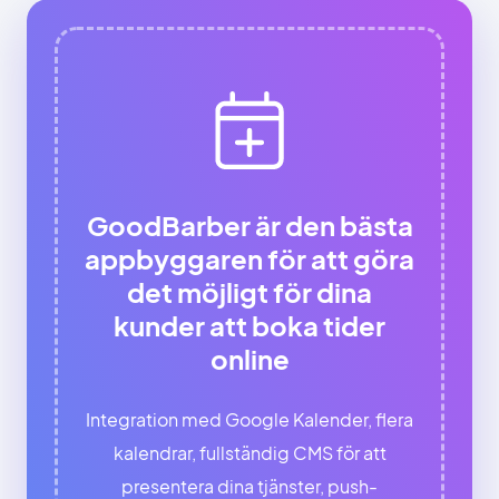
GoodBarber är den bästa
appbyggaren för att göra
det möjligt för dina
kunder att boka tider
online
Integration med Google Kalender, flera
kalendrar, fullständig CMS för att
presentera dina tjänster, push-