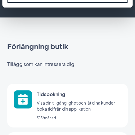
Förlängning butik
Tillägg som kan intressera dig
Tidsbokning
Visa din tillgänglighet och låt dina kunder
boka tid från din applikation
$15/månad