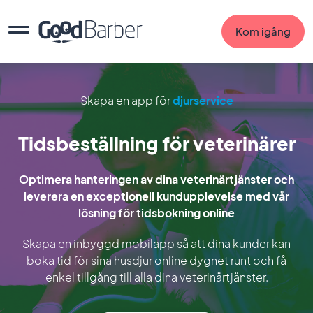
Kom igång
Skapa en app för
djurservice
Tidsbeställning för veterinärer
Optimera hanteringen av dina veterinärtjänster och
leverera en exceptionell kundupplevelse med vår
lösning för tidsbokning online
Skapa en inbyggd mobilapp så att dina kunder kan
boka tid för sina husdjur online dygnet runt och få
enkel tillgång till alla dina veterinärtjänster.