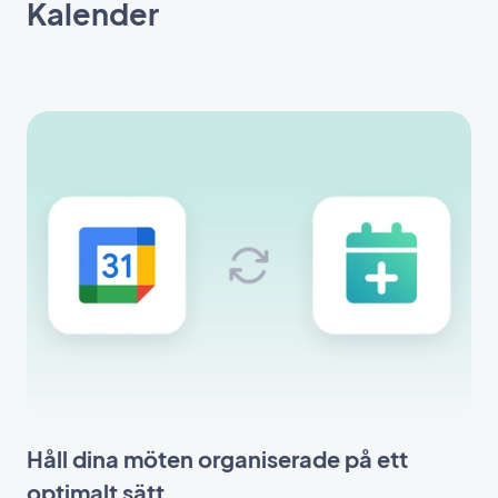
Kalender
Håll dina möten organiserade på ett
optimalt sätt