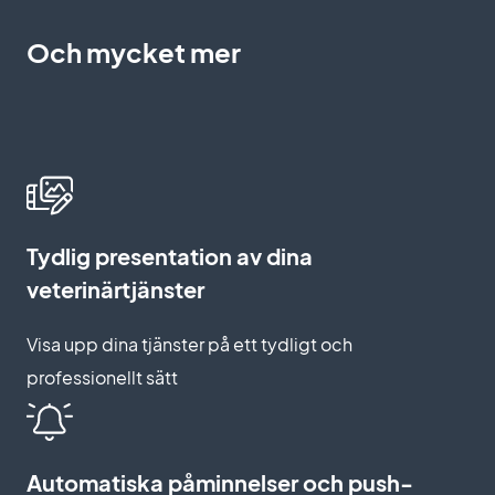
Och mycket mer
Tydlig presentation av dina
veterinärtjänster
Visa upp dina tjänster på ett tydligt och
professionellt sätt
Automatiska påminnelser och push-