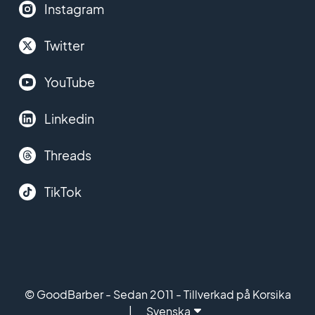
Instagram
Twitter
YouTube
Linkedin
Threads
TikTok
© GoodBarber - Sedan 2011 - Tillverkad på Korsika
Svenska