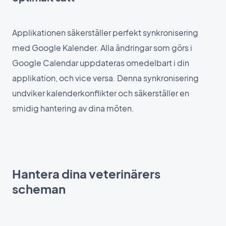
Applikationen säkerställer perfekt synkronisering
med Google Kalender. Alla ändringar som görs i
Google Calendar uppdateras omedelbart i din
applikation, och vice versa. Denna synkronisering
undviker kalenderkonflikter och säkerställer en
smidig hantering av dina möten.
Hantera dina veterinärers
scheman