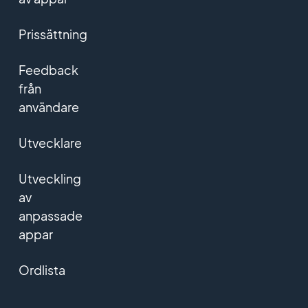
Prissättning
Feedback
från
användare
Utvecklare
Utveckling
av
anpassade
appar
Ordlista