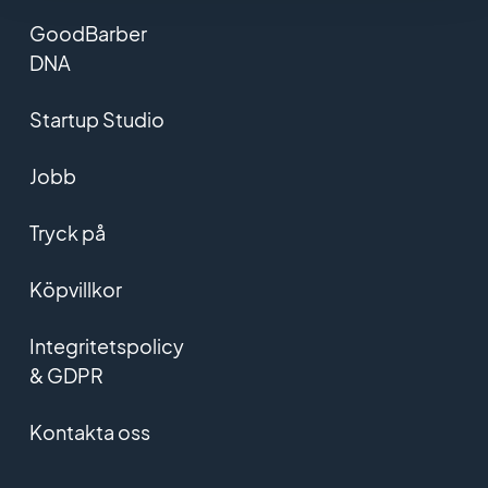
GoodBarber
DNA
Startup Studio
Jobb
Tryck på
Köpvillkor
Integritetspolicy
& GDPR
Kontakta oss