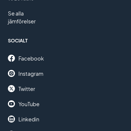
Se alla
jämförelser
SOCIALT
Facebook
Instagram
Twitter
YouTube
Linkedin