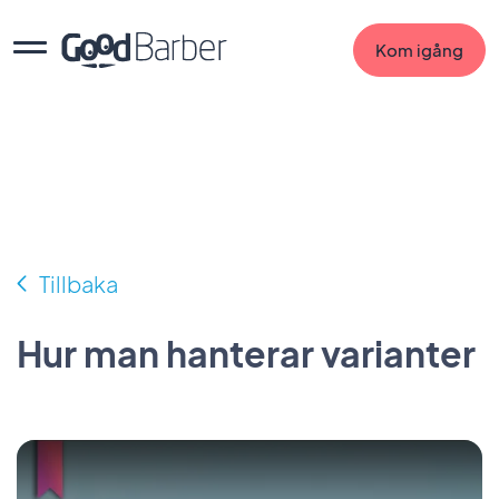
Kom igång
Tillbaka
Hur man hanterar varianter