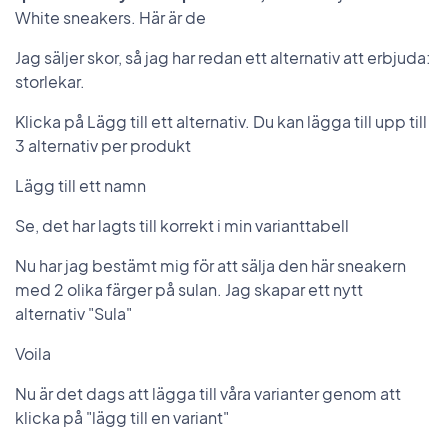
White sneakers. Här är de
Jag säljer skor, så jag har redan ett alternativ att erbjuda:
storlekar.
Klicka på Lägg till ett alternativ. Du kan lägga till upp till
3 alternativ per produkt
Lägg till ett namn
Se, det har lagts till korrekt i min varianttabell
Nu har jag bestämt mig för att sälja den här sneakern
med 2 olika färger på sulan. Jag skapar ett nytt
alternativ "Sula"
Voila
Nu är det dags att lägga till våra varianter genom att
klicka på "lägg till en variant"