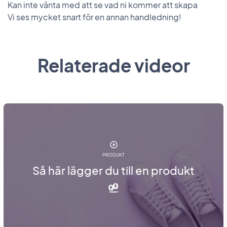
Kan inte vänta med att se vad ni kommer att skapa
Vi ses mycket snart för en annan handledning!
Relaterade videor
PRODUKT
Så här lägger du till en produkt