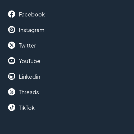
Facebook
Instagram
Twitter
YouTube
Linkedin
Threads
TikTok