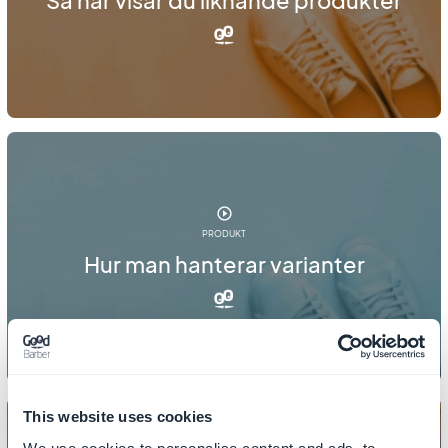
PRODUKT
Hur man hanterar varianter
This website uses cookies