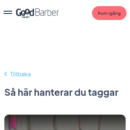
Kom igång
Tillbaka
Så här hanterar du taggar