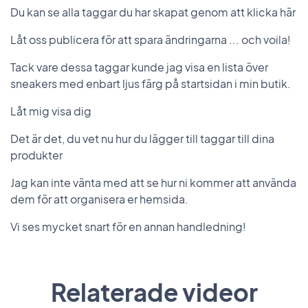
Du kan se alla taggar du har skapat genom att klicka här
Låt oss publicera för att spara ändringarna ... och voila!
Tack vare dessa taggar kunde jag visa en lista över
sneakers med enbart ljus färg på startsidan i min butik.
Låt mig visa dig
Det är det, du vet nu hur du lägger till taggar till dina
produkter
Jag kan inte vänta med att se hur ni kommer att använda
dem för att organisera er hemsida.
Vi ses mycket snart för en annan handledning!
Relaterade videor