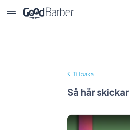
Tillbaka
Så här skick