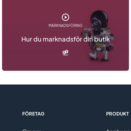
MARKNADSFÖRING
Hur du marknadsför din butik
FÖRETAG
PRODUKT