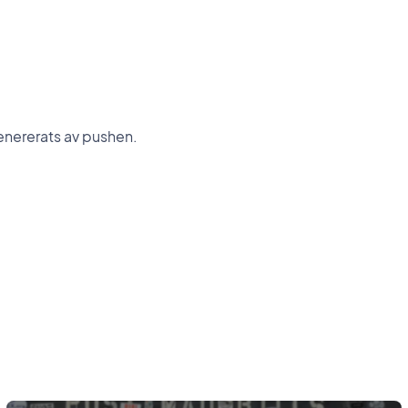
genererats av pushen.