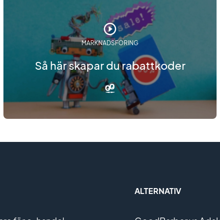
MARKNADSFÖRING
Så här skapar du rabattkoder
ALTERNATIV