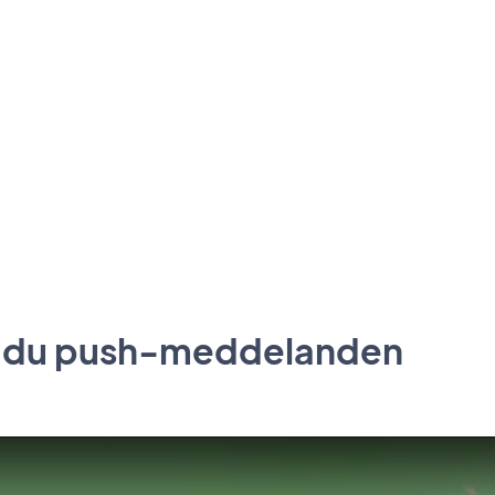
ar du push-meddelanden