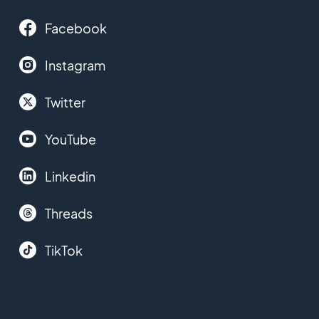
Facebook
Instagram
Twitter
YouTube
Linkedin
Threads
TikTok