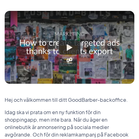
Hej och välkommen till ditt GoodBarber-backoffice.
Idag ska vi prata om en ny funktion för din
shoppingapp, men inte bara. När du äger en
onlinebutik är annonsering på sociala medier
avgörande. Och för din reklamkampanj på Facebook