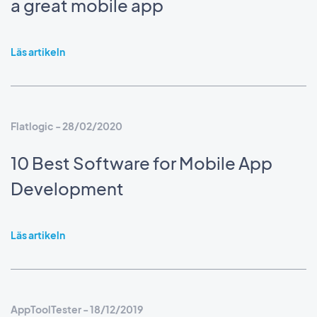
a great mobile app
Läs artikeln
Flatlogic - 28/02/2020
10 Best Software for Mobile App
Development
Läs artikeln
AppToolTester - 18/12/2019