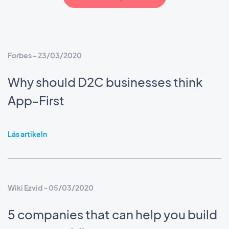
Forbes - 23/03/2020
Why should D2C businesses think
App-First
Läs artikeln
Wiki Ezvid - 05/03/2020
5 companies that can help you build