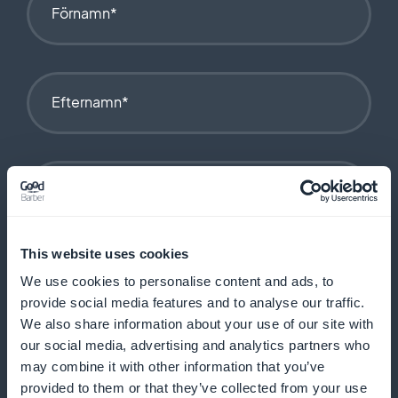
Förnamn*
Efternamn*
E-post*
This website uses cookies
Företag
We use cookies to personalise content and ads, to
provide social media features and to analyse our traffic.
We also share information about your use of our site with
our social media, advertising and analytics partners who
Meddelande*
may combine it with other information that you’ve
provided to them or that they’ve collected from your use