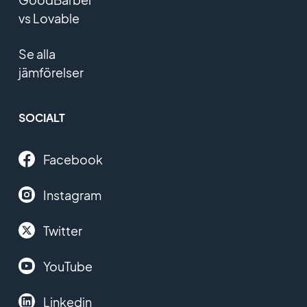
vs Lovable
Se alla
jämförelser
SOCIALT
Facebook
Instagram
Twitter
YouTube
Linkedin