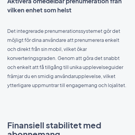
Aktivera omedelbar prenumeration från
vilken enhet som helst
Det integrerade prenumerationssystemet gör det
möjligt för dina användare att prenumerera enkelt
och direkt från sin mobil, vilket ökar
konverteringsgraden. Genom att göra det snabbt
och enkelt att få tillgång till unika upplevelseguider
främjar du en smidig användarupplevelse, vilket
ytterligare uppmuntrar till engagemang och lojalitet.
Finansiell stabilitet med
abonnemang