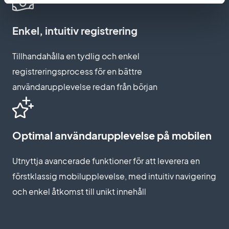
Enkel, intuitiv registrering
Tillhandahålla en tydlig och enkel
registreringsprocess för en bättre
användarupplevelse redan från början
Optimal användarupplevelse på mobilen
Utnyttja avancerade funktioner för att leverera en
förstklassig mobilupplevelse, med intuitiv navigering
och enkel åtkomst till unikt innehåll