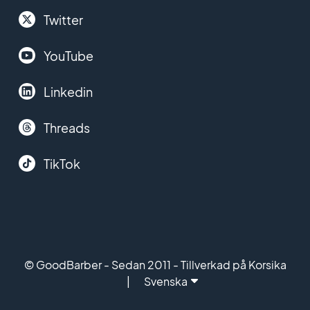
Twitter
YouTube
Linkedin
Threads
TikTok
© GoodBarber - Sedan 2011 - Tillverkad på Korsika
Svenska