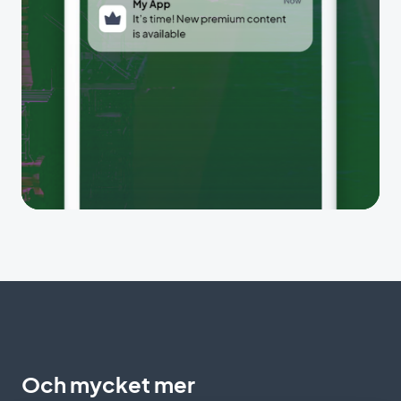
Och mycket mer