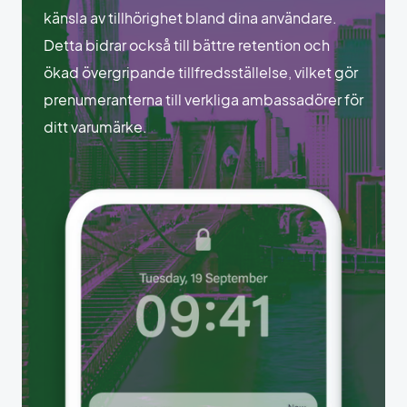
känsla av tillhörighet bland dina användare.
Detta bidrar också till bättre retention och
ökad övergripande tillfredsställelse, vilket gör
prenumeranterna till verkliga ambassadörer för
ditt varumärke.