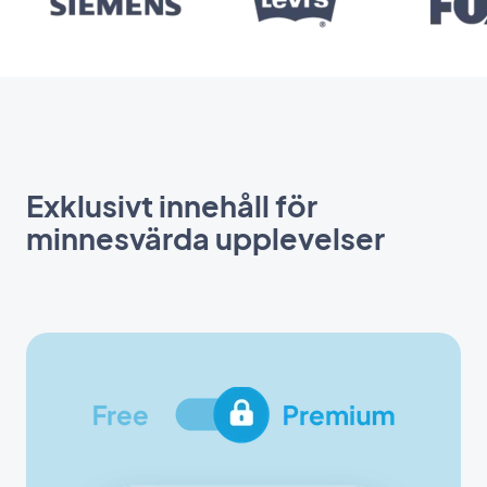
Exklusivt innehåll för
minnesvärda upplevelser