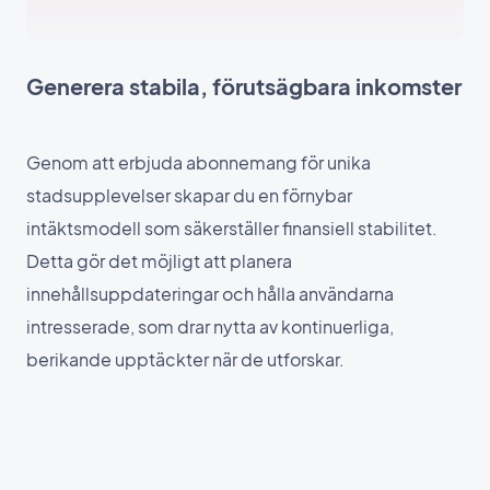
Generera stabila, förutsägbara inkomster
Genom att erbjuda abonnemang för unika
stadsupplevelser skapar du en förnybar
intäktsmodell som säkerställer finansiell stabilitet.
Detta gör det möjligt att planera
innehållsuppdateringar och hålla användarna
intresserade, som drar nytta av kontinuerliga,
berikande upptäckter när de utforskar.