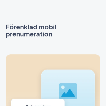
Förenklad mobil
prenumeration