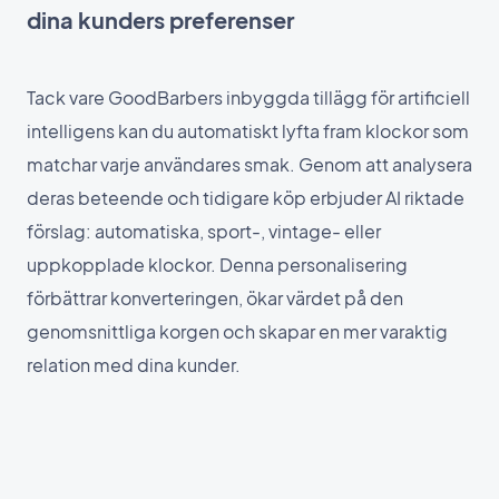
dina kunders preferenser
Tack vare GoodBarbers inbyggda tillägg för artificiell
intelligens kan du automatiskt lyfta fram klockor som
matchar varje användares smak. Genom att analysera
deras beteende och tidigare köp erbjuder AI riktade
förslag: automatiska, sport-, vintage- eller
uppkopplade klockor. Denna personalisering
förbättrar konverteringen, ökar värdet på den
genomsnittliga korgen och skapar en mer varaktig
relation med dina kunder.