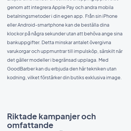
genom att integrera Apple Pay och andra mobila
betalningsmetoder i din egen app. Från sin iPhone
eller Android-smartphone kan de beställa dina
klockor på några sekunder utan att behöva ange sina
bankuppgifter. Detta minskar antalet övergivna
varukorgar och uppmuntrar till impulsköp, särskilt när
det gäller modeller i begränsad upplaga. Med
GoodBarber kan du erbjuda den här tekniken utan
kodning, vilket förstärker din butiks exklusiva image.
Riktade kampanjer och
omfattande