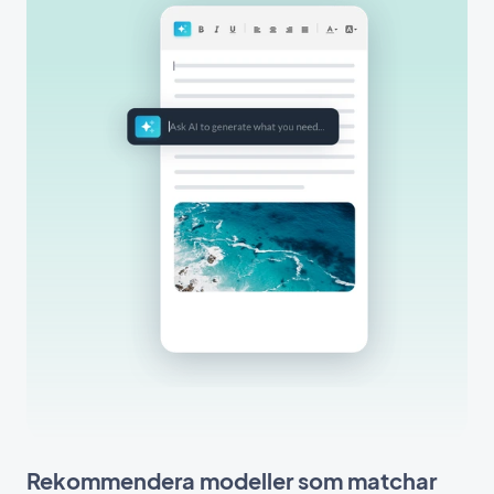
Rekommendera modeller som matchar