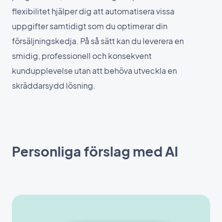
flexibilitet hjälper dig att automatisera vissa
uppgifter samtidigt som du optimerar din
försäljningskedja. På så sätt kan du leverera en
smidig, professionell och konsekvent
kundupplevelse utan att behöva utveckla en
skräddarsydd lösning.
Personliga förslag med AI