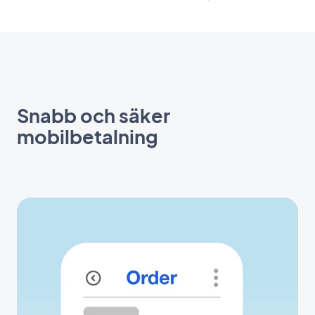
Snabb och säker
mobilbetalning