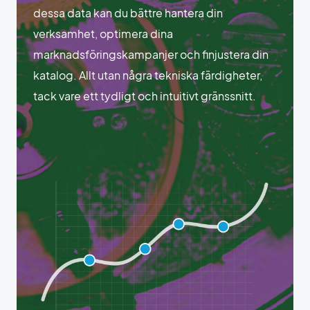
dessa data kan du bättre hantera din
verksamhet, optimera dina
marknadsföringskampanjer och finjustera din
katalog. Allt utan några tekniska färdigheter,
tack vare ett tydligt och intuitivt gränssnitt.