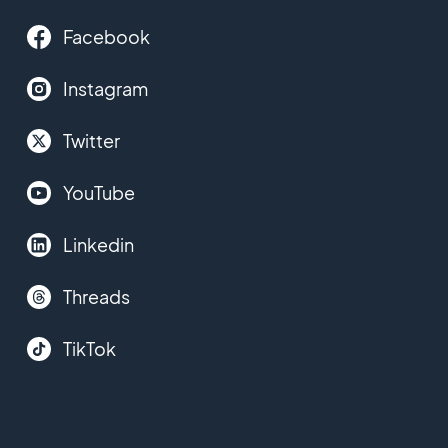
Facebook
Instagram
Twitter
YouTube
Linkedin
Threads
TikTok