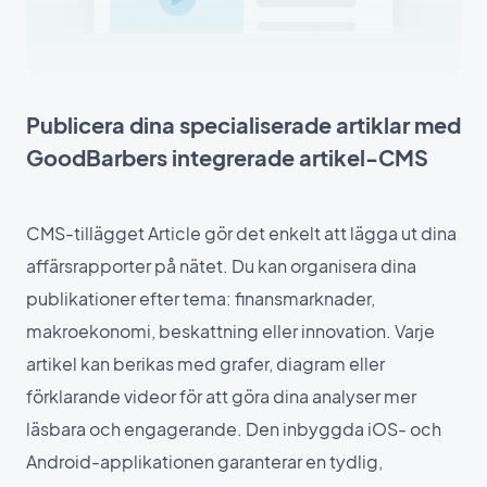
Publicera dina specialiserade artiklar med
GoodBarbers integrerade artikel-CMS
CMS-tillägget Article gör det enkelt att lägga ut dina
affärsrapporter på nätet. Du kan organisera dina
publikationer efter tema: finansmarknader,
makroekonomi, beskattning eller innovation. Varje
artikel kan berikas med grafer, diagram eller
förklarande videor för att göra dina analyser mer
läsbara och engagerande. Den inbyggda iOS- och
Android-applikationen garanterar en tydlig,