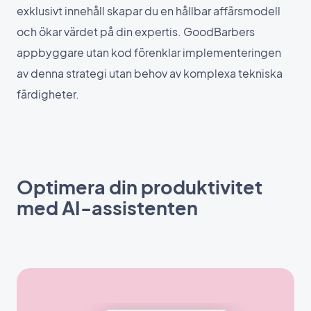
exklusivt innehåll skapar du en hållbar affärsmodell
och ökar värdet på din expertis. GoodBarbers
appbyggare utan kod förenklar implementeringen
av denna strategi utan behov av komplexa tekniska
färdigheter.
Optimera din produktivitet
med AI-assistenten