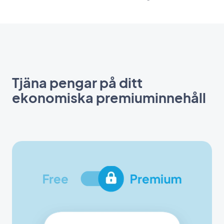
Tjäna pengar på ditt
ekonomiska premiuminnehåll