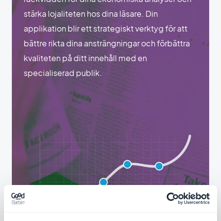
stärka lojaliteten hos dina läsare. Din
applikation blir ett strategiskt verktyg för att
bättre rikta dina ansträngningar och förbättra
kvaliteten på ditt innehåll med en
specialiserad publik.