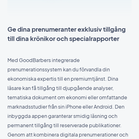
Ge dina prenumeranter exklusiv tillgång
till dina krönikor och specialrapporter
Med GoodBarbers integrerade
prenumerationssystem kan du förvandla din
ekonomiska expertis till en premiumtjänst. Dina
läsare kan få tillgång till djupgående analyser,
tematiska dokument om ekonomi eller omfattande
marknadsstudier från sin iPhone eller Android. Den
inbyggda appen garanterar smidig läsning och
permanent tillgång till reserverade publikationer.
Genom att kombinera digitala prenumerationer och