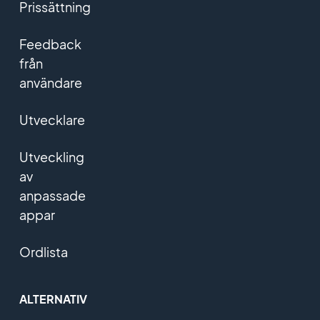
Prissättning
Feedback
från
användare
Utvecklare
Utveckling
av
anpassade
appar
Ordlista
ALTERNATIV