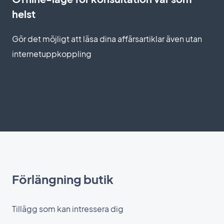
helst
Gör det möjligt att läsa dina affärsartiklar även utan
internetuppkoppling
Förlängning butik
Tillägg som kan intressera dig