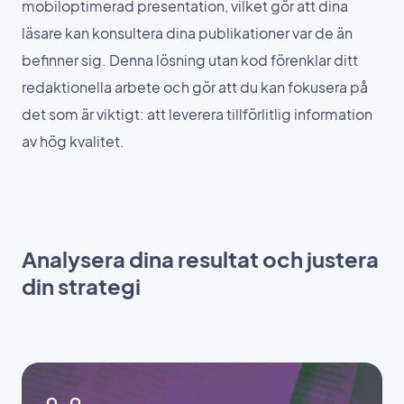
mobiloptimerad presentation, vilket gör att dina
läsare kan konsultera dina publikationer var de än
befinner sig. Denna lösning utan kod förenklar ditt
redaktionella arbete och gör att du kan fokusera på
det som är viktigt: att leverera tillförlitlig information
av hög kvalitet.
Analysera dina resultat och justera
din strategi