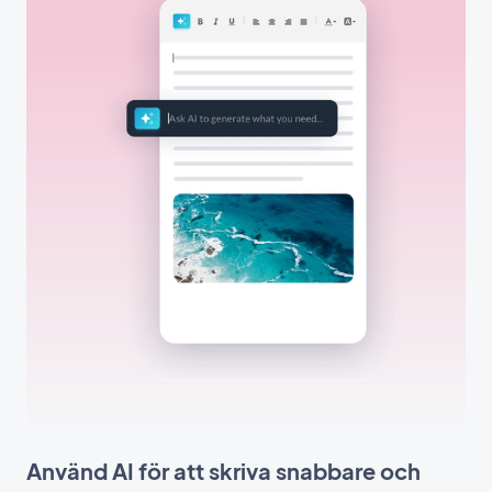
Använd AI för att skriva snabbare och