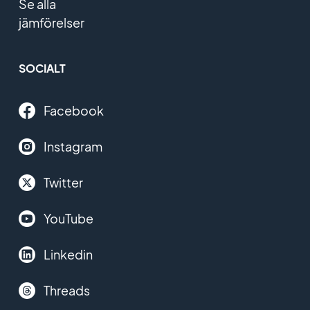
Se alla
jämförelser
SOCIALT
Facebook
Instagram
Twitter
YouTube
Linkedin
Threads