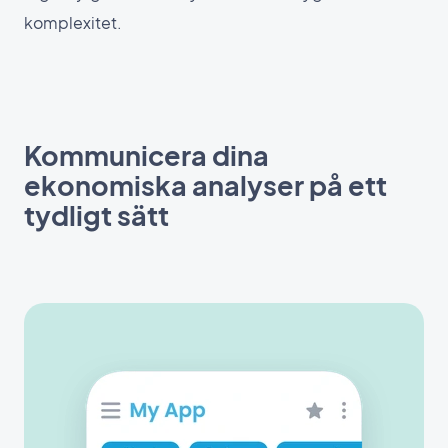
komplexitet.
Kommunicera dina
ekonomiska analyser på ett
tydligt sätt