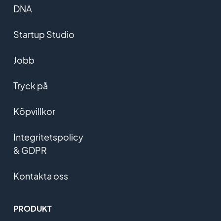
DNA
Startup Studio
Jobb
Tryck på
Köpvillkor
Integritetspolicy
& GDPR
Kontakta oss
PRODUKT