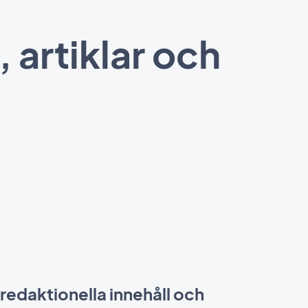
 artiklar och
 redaktionella innehåll och