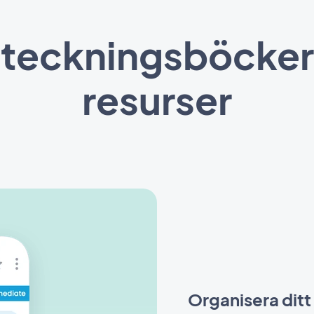
teckningsböcker,
resurser
Organisera ditt