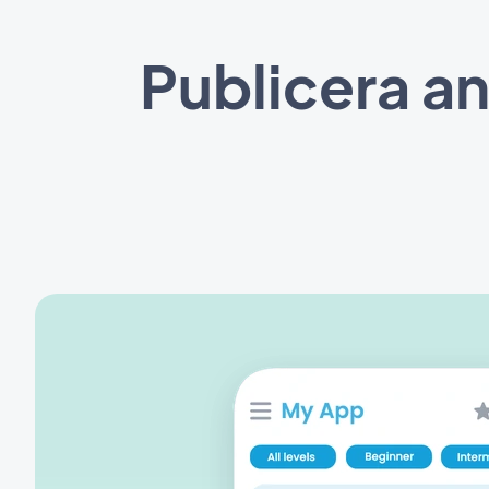
Publicera an