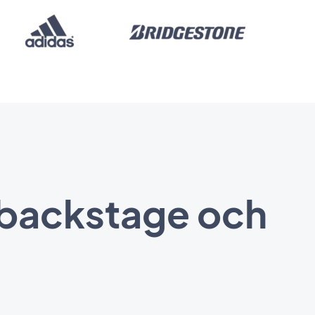
l backstage och