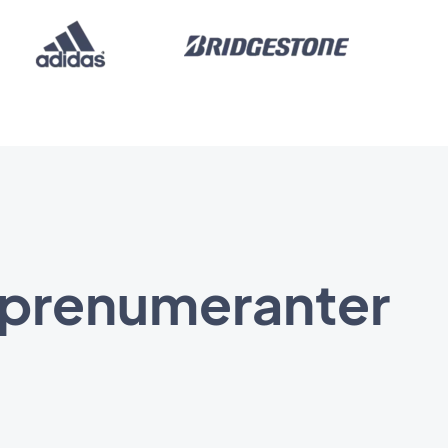
na prenumeranter