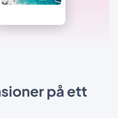
sioner på ett