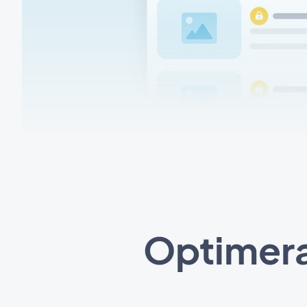
Optimera