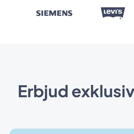
Erbjud exklusiv