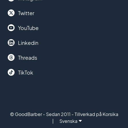
Twitter
YouTube
Linkedin
Threads
TikTok
© GoodBarber - Sedan 2011 - Tillverkad på Korsika
Svenska