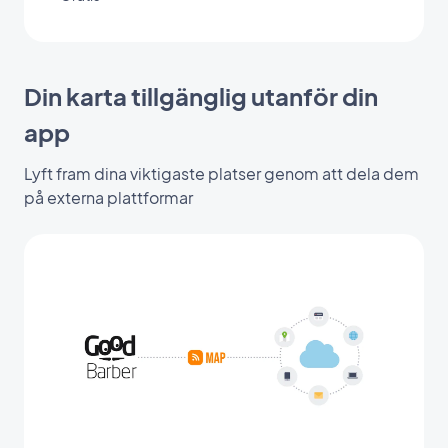
Din karta tillgänglig utanför din
app
Lyft fram dina viktigaste platser genom att dela dem
på externa plattformar