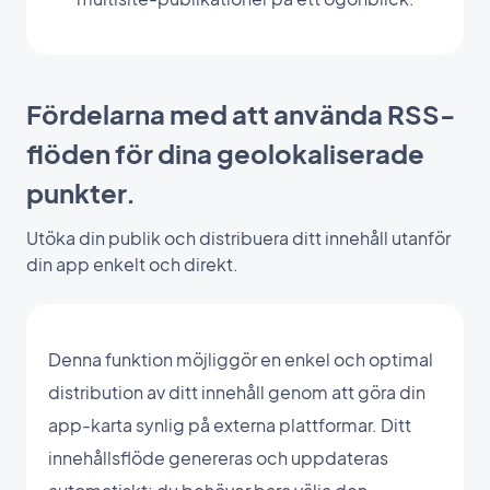
Fördelarna med att använda RSS-
flöden för dina geolokaliserade
punkter.
Utöka din publik och distribuera ditt innehåll utanför
din app enkelt och direkt.
Denna funktion möjliggör en enkel och optimal
distribution av ditt innehåll genom att göra din
app-karta synlig på externa plattformar. Ditt
innehållsflöde genereras och uppdateras