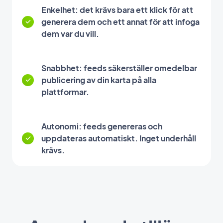
Enkelhet: det krävs bara ett klick för att
generera dem och ett annat för att infoga
dem var du vill.
Snabbhet: feeds säkerställer omedelbar
publicering av din karta på alla
plattformar.
Autonomi: feeds genereras och
uppdateras automatiskt. Inget underhåll
krävs.