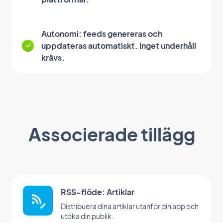
Autonomi: feeds genereras och
uppdateras automatiskt. Inget underhåll
krävs.
Associerade tillägg
RSS-flöde: Artiklar
Distribuera dina artiklar utanför din app och
utöka din publik.