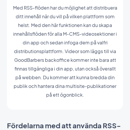
Med RSS-flöden har du möjlighet att distribuera
ditt innehåll när du vill på vilken plattform som
helst. Med den här funktionen kan du skapa
innehållsflöden för alla M-CMS-videosektioner i
din app och sedan infoga dem på valfri
distributionsplattform. Videor som läggs till via
GoodBarbers backoffice kommer inte bara att
finnas tillgängliga i din app, utan också överallt
på webben. Du kommer att kunna bredda din
publik och hantera dina multisite-publikationer
på ett ögonblick.
Fördelarna med att använda RSS-