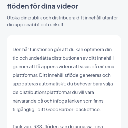
flöden för dina videor
Utöka din publik och distribuera ditt innehåll utanför
din app snabbt och enkelt
Den här funktionen gör att du kan optimera din
tid och underlätta distributionen av ditt innehåll
genom att få appens videor att visas på externa
plattformar. Ditt innehållsflöde genereras och
uppdateras automatiskt: du behöver bara välja
de distributionsplattformar du vill vara
närvarande på och infoga länken som finns
tillgänglig i ditt GoodBarber-backoffice.
Tack vare RSS-flöden kan du anpassa dina