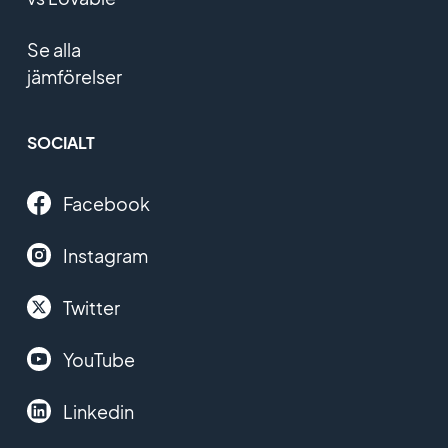
Se alla
jämförelser
SOCIALT
Facebook
Instagram
Twitter
YouTube
Linkedin