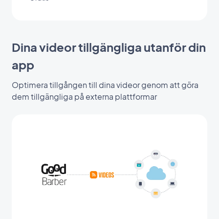
Dina videor tillgängliga utanför din
app
Optimera tillgången till dina videor genom att göra
dem tillgängliga på externa plattformar