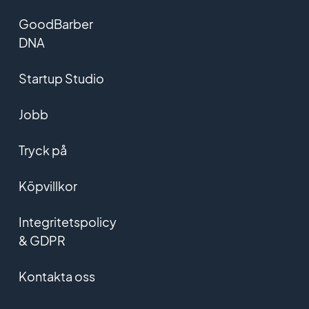
GoodBarber
DNA
Startup Studio
Jobb
Tryck på
Köpvillkor
Integritetspolicy
& GDPR
Kontakta oss