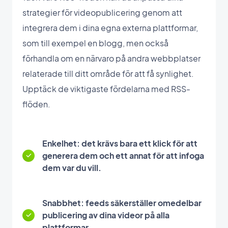
strategier för videopublicering genom att
integrera dem i dina egna externa plattformar,
som till exempel en blogg, men också
förhandla om en närvaro på andra webbplatser
relaterade till ditt område för att få synlighet.
Upptäck de viktigaste fördelarna med RSS-
flöden.
Enkelhet: det krävs bara ett klick för att
generera dem och ett annat för att infoga
dem var du vill.
Snabbhet: feeds säkerställer omedelbar
publicering av dina videor på alla
plattformar.