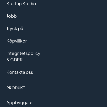
Startup Studio
Jobb
Tryck på
Köpvillkor
Integritetspolicy
& GDPR
Kontakta oss
PRODUKT
Appbyggare