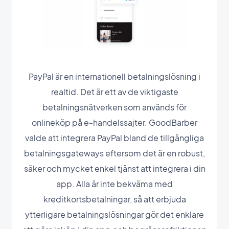
PayPal är en internationell betalningslösning i
realtid. Det är ett av de viktigaste
betalningsnätverken som används för
onlineköp på e-handelssajter. GoodBarber
valde att integrera PayPal bland de tillgängliga
betalningsgateways eftersom det är en robust,
säker och mycket enkel tjänst att integrera i din
app. Alla är inte bekväma med
kreditkortsbetalningar, så att erbjuda
ytterligare betalningslösningar gör det enklare