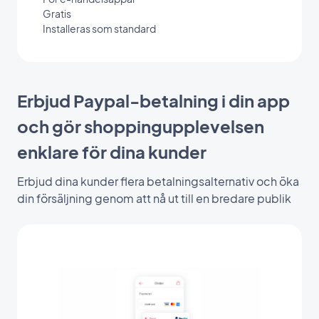
Gratis
Installeras som standard
Erbjud Paypal-betalning i din app
och gör shoppingupplevelsen
enklare för dina kunder
Erbjud dina kunder flera betalningsalternativ och öka
din försäljning genom att nå ut till en bredare publik