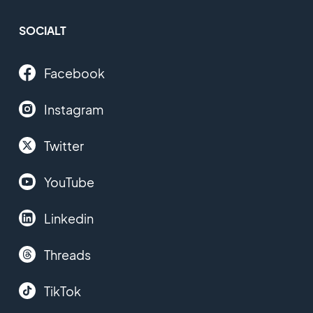
SOCIALT
Facebook
Instagram
Twitter
YouTube
Linkedin
Threads
TikTok