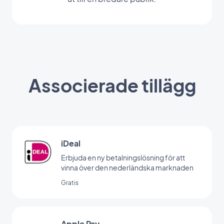
Associerade tillägg
iDeal
Erbjuda en ny betalningslösning för att
vinna över den nederländska marknaden
Gratis
Apple Pay