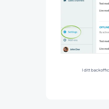
I ditt backoffi