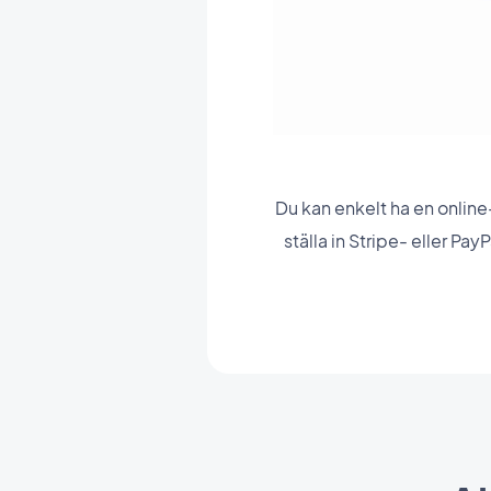
Du kan enkelt ha en onlin
ställa in Stripe- eller Pa