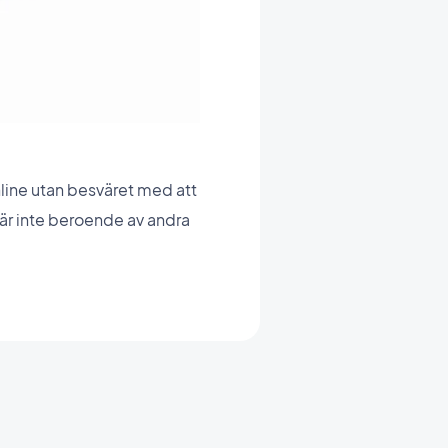
line utan besväret med att
h är inte beroende av andra