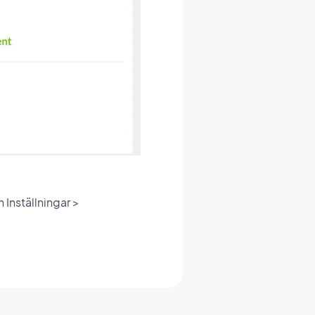
 Inställningar >