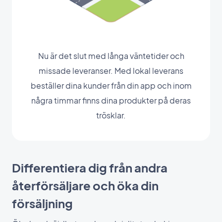
Nu är det slut med långa väntetider och
missade leveranser. Med lokal leverans
beställer dina kunder från din app och inom
några timmar finns dina produkter på deras
trösklar.
Differentiera dig från andra
återförsäljare och öka din
försäljning