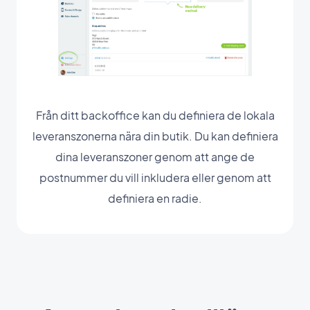
Från ditt backoffice kan du definiera de lokala
leveranszonerna nära din butik. Du kan definiera
dina leveranszoner genom att ange de
postnummer du vill inkludera eller genom att
definiera en radie.