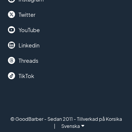
Twitter
YouTube
Linkedin
Threads
TikTok
© GoodBarber - Sedan 2011 - Tillverkad på Korsika
Svenska