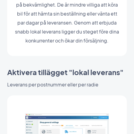
på bekvämlighet. De är mindre villiga att köra
bil för att hämta sin beställning eller vänta ett
par dagar på leveransen. Genom att erbjuda
snabb lokal leverans ligger du steget före dina
konkurrenter och ökar din försäljning.
Aktivera tillägget "lokal leverans"
Leverans per postnummer eller per radie