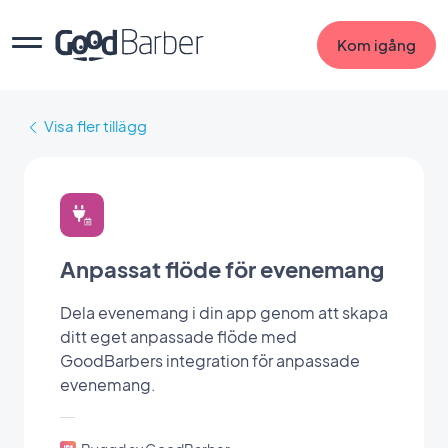
Kom igång
Visa fler tillägg
Anpassat flöde för evenemang
Dela evenemang i din app genom att skapa
ditt eget anpassade flöde med
GoodBarbers integration för anpassade
evenemang.