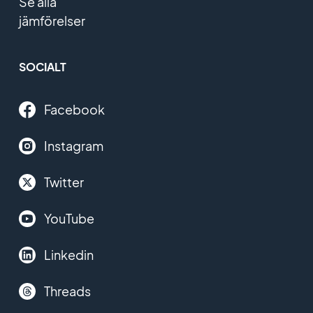
Se alla
jämförelser
SOCIALT
Facebook
Instagram
Twitter
YouTube
Linkedin
Threads