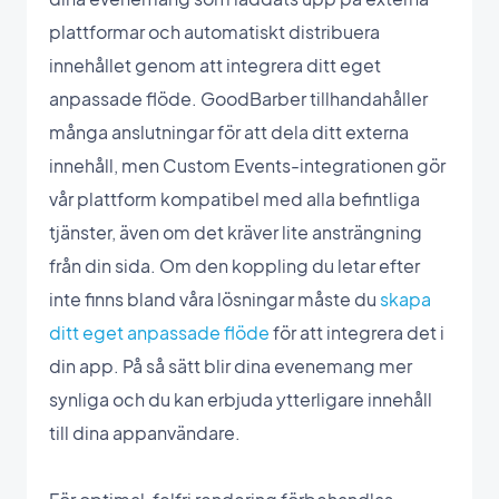
plattformar och automatiskt distribuera
innehållet genom att integrera ditt eget
anpassade flöde. GoodBarber tillhandahåller
många anslutningar för att dela ditt externa
innehåll, men Custom Events-integrationen gör
vår plattform kompatibel med alla befintliga
tjänster, även om det kräver lite ansträngning
från din sida. Om den koppling du letar efter
inte finns bland våra lösningar måste du
skapa
ditt eget anpassade flöde
för att integrera det i
din app. På så sätt blir dina evenemang mer
synliga och du kan erbjuda ytterligare innehåll
till dina appanvändare.