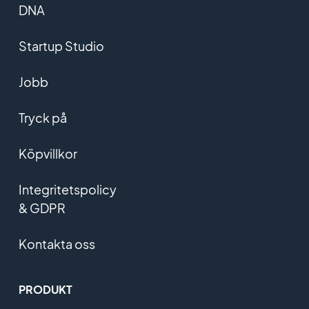
DNA
Startup Studio
Jobb
Tryck på
Köpvillkor
Integritetspolicy
& GDPR
Kontakta oss
PRODUKT