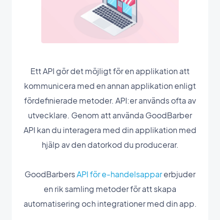
Ett API gör det möjligt för en applikation att
kommunicera med en annan applikation enligt
fördefinierade metoder. API:er används ofta av
utvecklare. Genom att använda GoodBarber
API kan du interagera med din applikation med
hjälp av den datorkod du producerar.
GoodBarbers
API för e-handelsappar
erbjuder
en rik samling metoder för att skapa
automatisering och integrationer med din app.