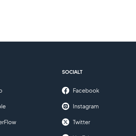
SOCIALT
o
Facebook
le
Instagram
erFlow
Twitter