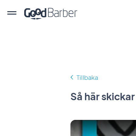
Tillbaka
Så här skick