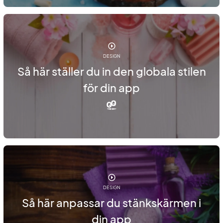
DESIGN
Så här ställer du in den globala stilen
för din app
DESIGN
Så här anpassar du stänkskärmen i
din app