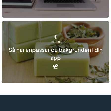
DESIGN
Så här anpassar du bakgrunden i din
app