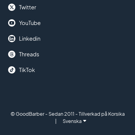
Twitter
YouTube
Linkedin
Threads
TikTok
© GoodBarber - Sedan 2011 - Tillverkad på Korsika
Svenska