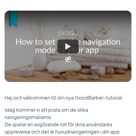
Hej och välkommen till din nya GoodBarber-tutorial.
Idag kommer vi att prata om de olika
navigeringsmallarna
De spelar en avgörande roll för dina användares
upplevelse och det är huvudnavigeringen i din app