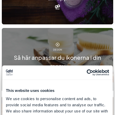
DESIGN
Så här anpassar du ikonerna i din
meny
This website uses cookies
We use cookies to personalise content and ads, to
provide social media features and to analyse our traffic.
We also share information about your use of our site with