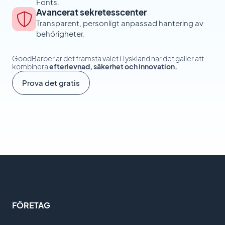
Fonts.
Avancerat sekretesscenter
Transparent, personligt anpassad hantering av
behörigheter.
GoodBarber är det främsta valet i Tyskland när det gäller att
kombinera
efterlevnad, säkerhet och innovation.
Prova det gratis
FÖRETAG