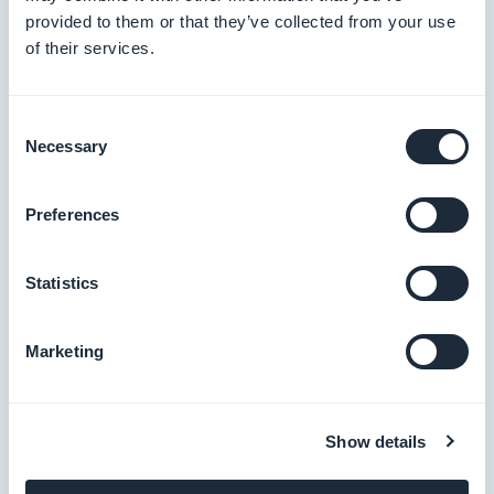
provided to them or that they’ve collected from your use
of their services.
Consent
Necessary
Selection
Preferences
Statistics
Marketing
Show details