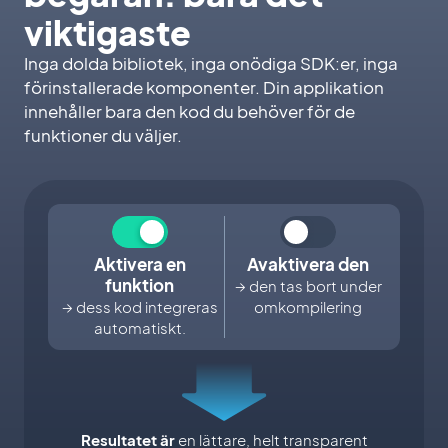
viktigaste
Inga dolda bibliotek, inga onödiga SDK:er, inga
förinstallerade komponenter. Din applikation
innehåller bara den kod du behöver för de
funktioner du väljer.
Aktivera en
Avaktivera den
funktion
→ den tas bort under
→ dess kod integreras
omkompilering
automatiskt.
Resultatet är
en lättare, helt transparent