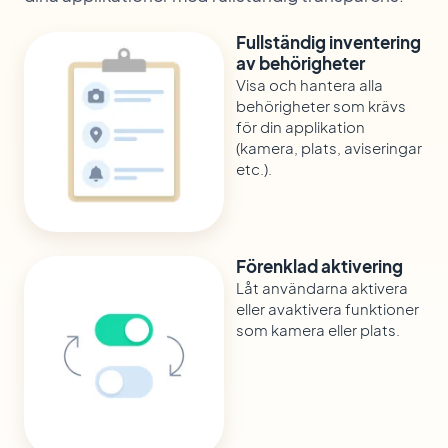
Fullständig inventering
av behörigheter
Visa och hantera alla
behörigheter som krävs
för din applikation
(kamera, plats, aviseringar
etc.).
Förenklad aktivering
Låt användarna aktivera
eller avaktivera funktioner
som kamera eller plats.