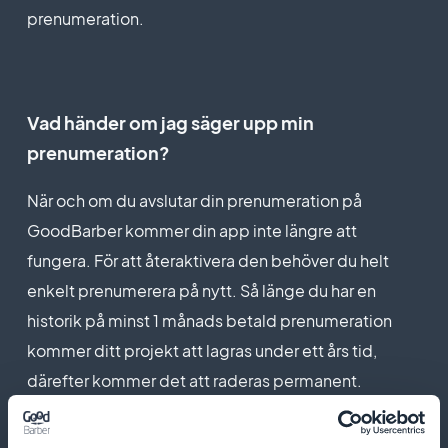
prenumeration.
Vad händer om jag säger upp min
prenumeration?
När och om du avslutar din prenumeration på
GoodBarber kommer din app inte längre att
fungera. För att återaktivera den behöver du helt
enkelt prenumerera på nytt. Så länge du har en
historik på minst 1 månads betald prenumeration
kommer ditt projekt att lagras under ett års tid,
därefter kommer det att raderas permanent.