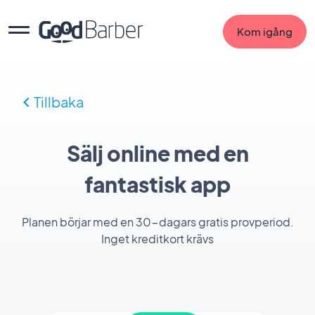
Kom igång
Tillbaka
Sälj online med en
fantastisk app
Planen börjar med en 30-dagars gratis provperiod.
Inget kreditkort krävs