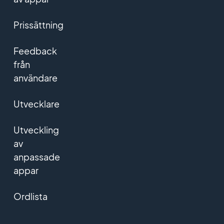
Prissättning
Feedback
från
användare
Utvecklare
Utveckling
av
anpassade
appar
Ordlista