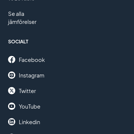
Se alla
jämförelser
SOCIALT
Facebook
Instagram
Twitter
YouTube
Linkedin