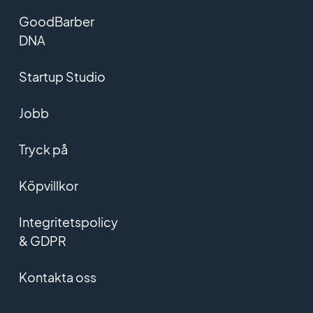
GoodBarber
DNA
Startup Studio
Jobb
Tryck på
Köpvillkor
Integritetspolicy
& GDPR
Kontakta oss