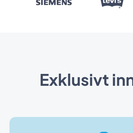
Exklusivt in