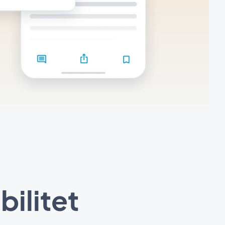
bilitet