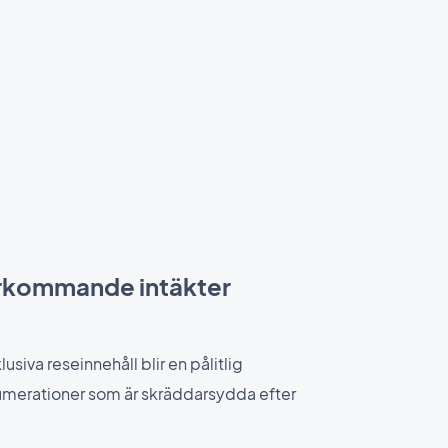
erkommande intäkter
lusiva reseinnehåll blir en pålitlig
merationer som är skräddarsydda efter