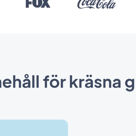
nehåll för kräsna 