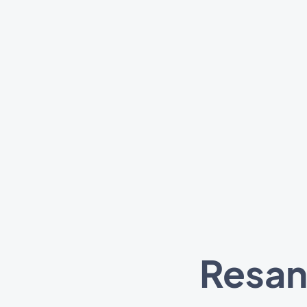
Resan 