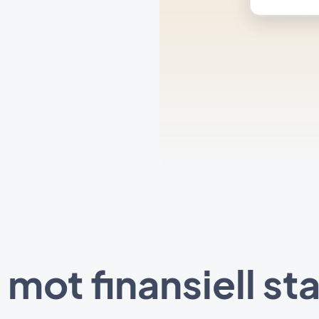
mot finansiell sta