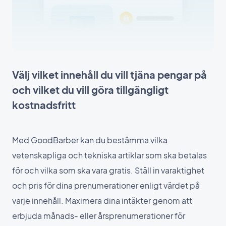
Välj vilket innehåll du vill tjäna pengar på
och vilket du vill göra tillgängligt
kostnadsfritt
Med GoodBarber kan du bestämma vilka
vetenskapliga och tekniska artiklar som ska betalas
för och vilka som ska vara gratis. Ställ in varaktighet
och pris för dina prenumerationer enligt värdet på
varje innehåll. Maximera dina intäkter genom att
erbjuda månads- eller årsprenumerationer för