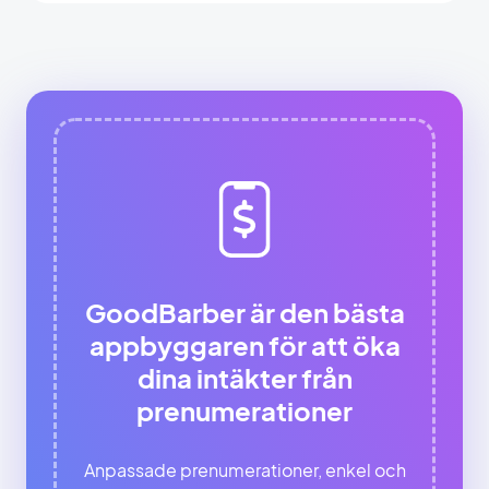
GoodBarber är den bästa
appbyggaren för att öka
dina intäkter från
prenumerationer
Anpassade prenumerationer, enkel och