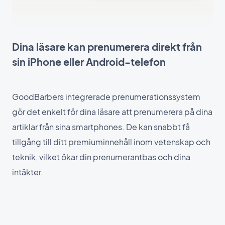
Dina läsare kan prenumerera direkt från
sin iPhone eller Android-telefon
GoodBarbers integrerade prenumerationssystem
gör det enkelt för dina läsare att prenumerera på dina
artiklar från sina smartphones. De kan snabbt få
tillgång till ditt premiuminnehåll inom vetenskap och
teknik, vilket ökar din prenumerantbas och dina
intäkter.