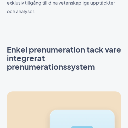
exklusiv tillgång till dina vetenskapliga upptäckter
och analyser.
Enkel prenumeration tack vare
integrerat
prenumerationssystem