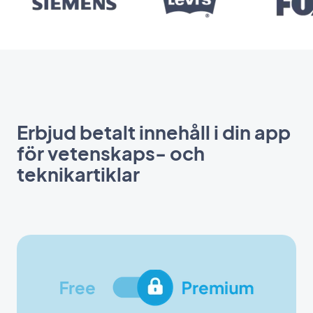
Erbjud betalt innehåll i din app
för vetenskaps- och
teknikartiklar