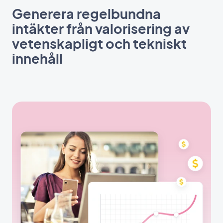
Generera regelbundna
intäkter från valorisering av
vetenskapligt och tekniskt
innehåll