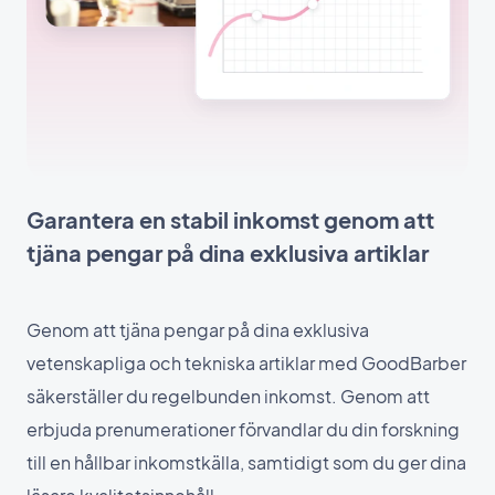
Garantera en stabil inkomst genom att
tjäna pengar på dina exklusiva artiklar
Genom att tjäna pengar på dina exklusiva
vetenskapliga och tekniska artiklar med GoodBarber
säkerställer du regelbunden inkomst. Genom att
erbjuda prenumerationer förvandlar du din forskning
till en hållbar inkomstkälla, samtidigt som du ger dina