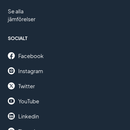
Se alla
jämförelser
SOCIALT
Facebook
Instagram
Twitter
YouTube
Linkedin