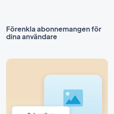
Förenkla abonnemangen för
dina användare