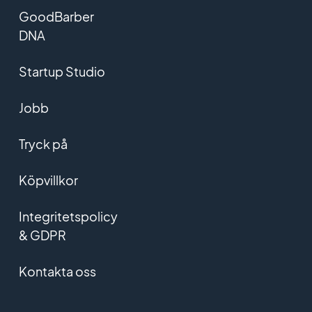
GoodBarber
DNA
Startup Studio
Jobb
Tryck på
Köpvillkor
Integritetspolicy
& GDPR
Kontakta oss