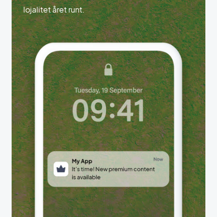
lojalitet året runt.