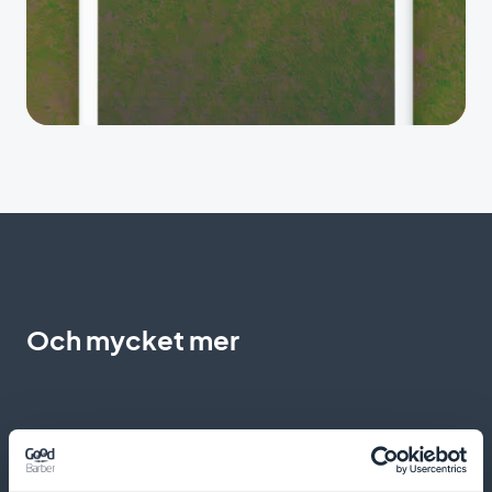
Och mycket mer