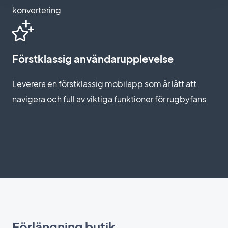
konvertering
Förstklassig användarupplevelse
Leverera en förstklassig mobilapp som är lätt att
navigera och full av viktiga funktioner för rugbyfans
Förlängning butik