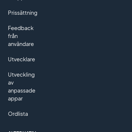
Prissättning
Feedback
från
användare
Utvecklare
Utveckling
av
anpassade
appar
Ordlista