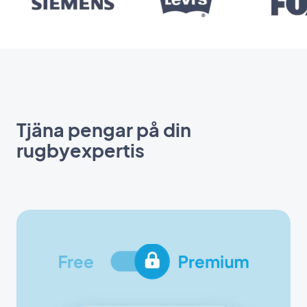
Tjäna pengar på din
rugbyexpertis