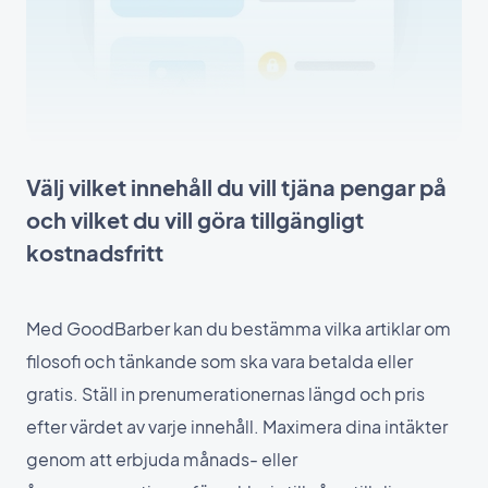
Välj vilket innehåll du vill tjäna pengar på
och vilket du vill göra tillgängligt
kostnadsfritt
Med GoodBarber kan du bestämma vilka artiklar om
filosofi och tänkande som ska vara betalda eller
gratis. Ställ in prenumerationernas längd och pris
efter värdet av varje innehåll. Maximera dina intäkter
genom att erbjuda månads- eller