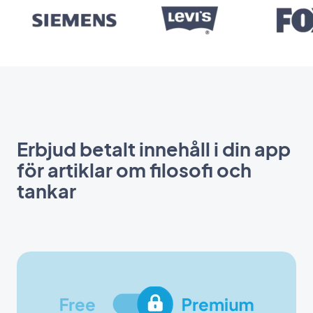
Erbjud betalt innehåll i din app
för artiklar om filosofi och
tankar