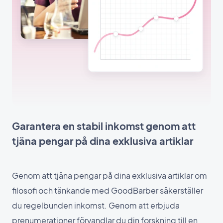
Garantera en stabil inkomst genom att
tjäna pengar på dina exklusiva artiklar
Genom att tjäna pengar på dina exklusiva artiklar om
filosofi och tänkande med GoodBarber säkerställer
du regelbunden inkomst. Genom att erbjuda
prenumerationer förvandlar du din forskning till en