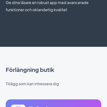
Ge dina läsare en robust app med avancerade
funktioner och oklanderlig kvalitet
Förlängning butik
Tillägg som kan intressera dig