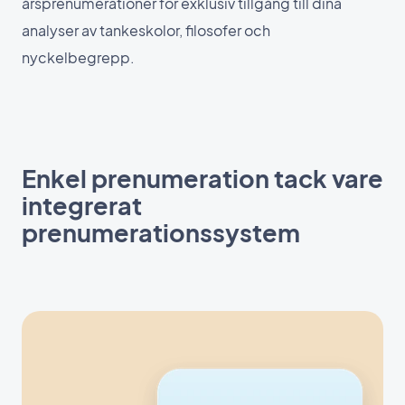
årsprenumerationer för exklusiv tillgång till dina
analyser av tankeskolor, filosofer och
nyckelbegrepp.
Enkel prenumeration tack vare
integrerat
prenumerationssystem