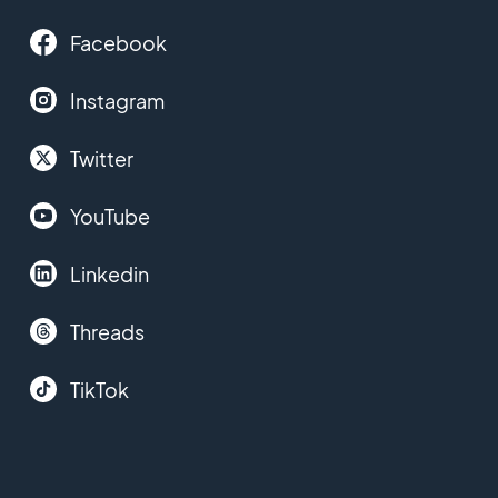
Facebook
Instagram
Twitter
YouTube
Linkedin
Threads
TikTok