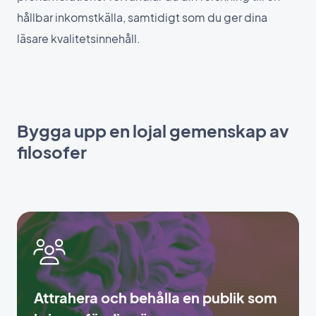
hållbar inkomstkälla, samtidigt som du ger dina
läsare kvalitetsinnehåll.
Bygga upp en lojal gemenskap av
filosofer
Attrahera och behålla en publik som