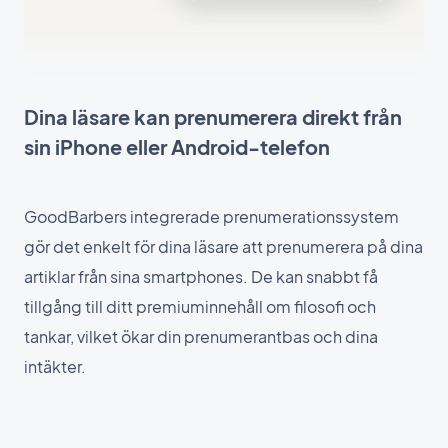
Dina läsare kan prenumerera direkt från
sin iPhone eller Android-telefon
GoodBarbers integrerade prenumerationssystem
gör det enkelt för dina läsare att prenumerera på dina
artiklar från sina smartphones. De kan snabbt få
tillgång till ditt premiuminnehåll om filosofi och
tankar, vilket ökar din prenumerantbas och dina
intäkter.