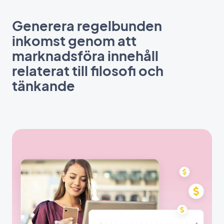
Generera regelbunden
inkomst genom att
marknadsföra innehåll
relaterat till filosofi och
tänkande