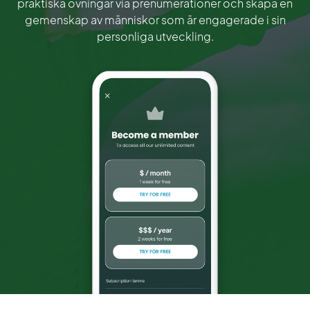
praktiska övningar via prenumerationer och skapa en
gemenskap av människor som är engagerade i sin
personliga utveckling.