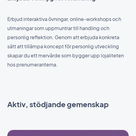
Erbjud interaktiva övningar, online-workshops och
utmaningar som uppmuntrar till handling och
personlig reflektion. Genom att erbjuda konkreta
sätt att tillämpa koncept för personlig utveckling
skapar du ett mervärde som bygger upp lojaliteten
hos prenumeranterna.
Aktiv, stödjande gemenskap