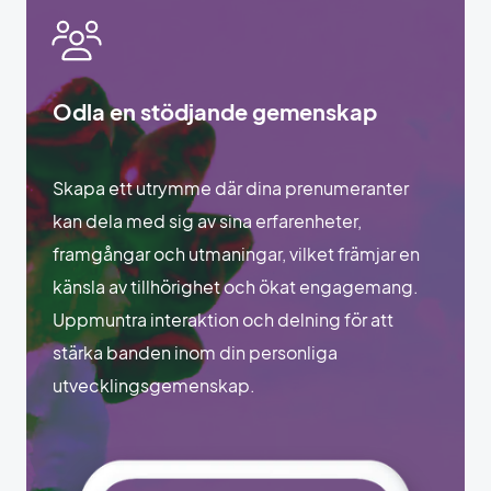
Odla en stödjande gemenskap
Skapa ett utrymme där dina prenumeranter
kan dela med sig av sina erfarenheter,
framgångar och utmaningar, vilket främjar en
känsla av tillhörighet och ökat engagemang.
Uppmuntra interaktion och delning för att
stärka banden inom din personliga
utvecklingsgemenskap.