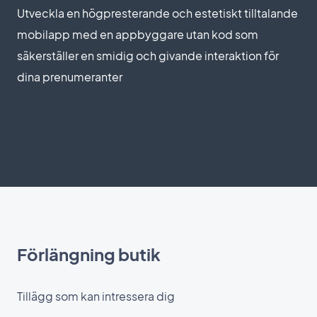
Utveckla en högpresterande och estetiskt tilltalande
mobilapp med en appbyggare utan kod som
säkerställer en smidig och givande interaktion för
dina prenumeranter
Förlängning butik
Tillägg som kan intressera dig