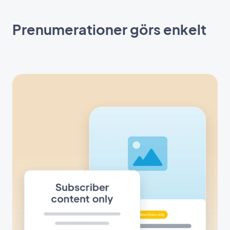
Prenumerationer görs enkelt