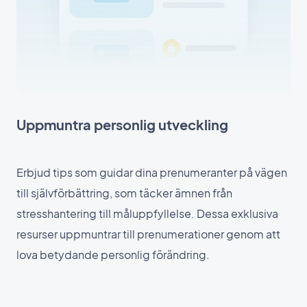
Uppmuntra personlig utveckling
Erbjud tips som guidar dina prenumeranter på vägen
till självförbättring, som täcker ämnen från
stresshantering till måluppfyllelse. Dessa exklusiva
resurser uppmuntrar till prenumerationer genom att
lova betydande personlig förändring.