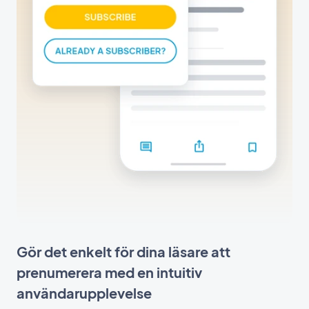
Gör det enkelt för dina läsare att
prenumerera med en intuitiv
användarupplevelse