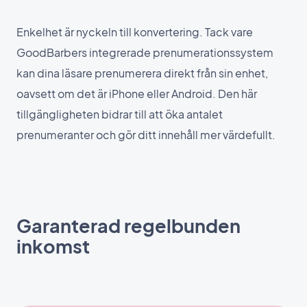
Enkelhet är nyckeln till konvertering. Tack vare
GoodBarbers integrerade prenumerationssystem
kan dina läsare prenumerera direkt från sin enhet,
oavsett om det är iPhone eller Android. Den här
tillgängligheten bidrar till att öka antalet
prenumeranter och gör ditt innehåll mer värdefullt.
Garanterad regelbunden
inkomst