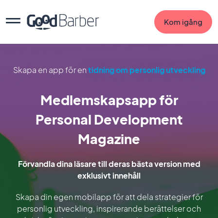
Kom igång
Skapa en app för en
tidning om personlig utveckling
Medlemskapsapp för
Personal Development
Magazine
Förvandla dina läsare till deras bästa version med
exklusivt innehåll
Skapa din egen mobilapp för att dela strategier för
personlig utveckling, inspirerande berättelser och