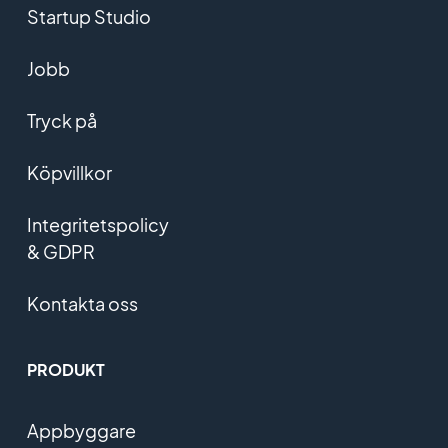
Startup Studio
Jobb
Tryck på
Köpvillkor
Integritetspolicy
& GDPR
Kontakta oss
PRODUKT
Appbyggare