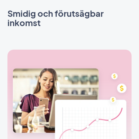
Smidig och förutsägbar
inkomst