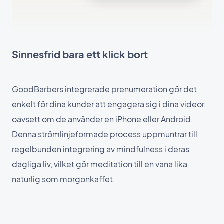
Sinnesfrid bara ett klick bort
GoodBarbers integrerade prenumeration gör det
enkelt för dina kunder att engagera sig i dina videor,
oavsett om de använder en iPhone eller Android.
Denna strömlinjeformade process uppmuntrar till
regelbunden integrering av mindfulness i deras
dagliga liv, vilket gör meditation till en vana lika
naturlig som morgonkaffet.