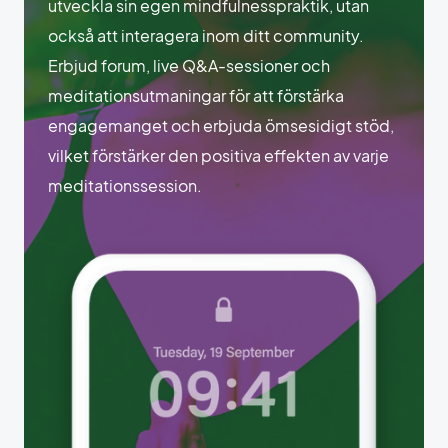
utveckla sin egen mindfulnesspraktik, utan
också att interagera inom ditt community.
Erbjud forum, live Q&A-sessioner och
meditationsutmaningar för att förstärka
engagemanget och erbjuda ömsesidigt stöd,
vilket förstärker den positiva effekten av varje
meditationssession.