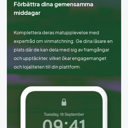
Förbättra dina gemensamma
middagar
Komplettera deras matupplevelse med
expertråd om vinmatchning. Ge dina läsare en
plats där de kan dela med sig av framgångar
och upptäckter, vilket ökar engagemanget
och lojaliteten till din plattform.