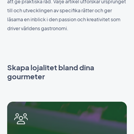
att ge praktiska råd. Varje artikel utforskar ursprunget
till och utvecklingen av specifika rätter och ger
läsarna en inblick i den passion och kreativitet som
driver världens gastronomi.
Skapa lojalitet bland dina
gourmeter