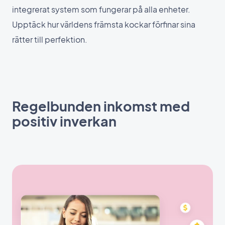
integrerat system som fungerar på alla enheter.
Upptäck hur världens främsta kockar förfinar sina
rätter till perfektion.
Regelbunden inkomst med
positiv inverkan