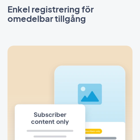
Enkel registrering för
omedelbar tillgång