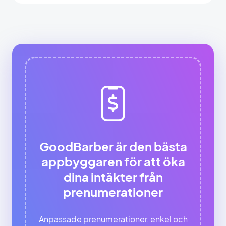
GoodBarber är den bästa
appbyggaren för att öka
dina intäkter från
prenumerationer
Anpassade prenumerationer, enkel och