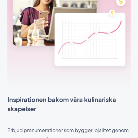
Inspirationen bakom våra kulinariska
skapelser
Erbjud prenumerationer som bygger lojalitet genom