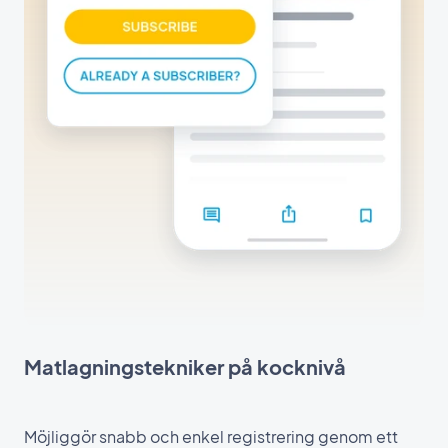
Matlagningstekniker på kocknivå
Möjliggör snabb och enkel registrering genom ett