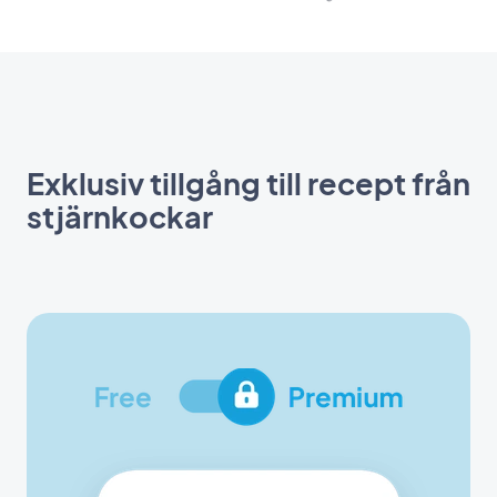
Exklusiv tillgång till recept från
stjärnkockar