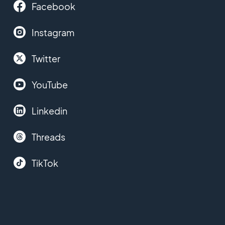
Facebook
Instagram
Twitter
YouTube
Linkedin
Threads
TikTok