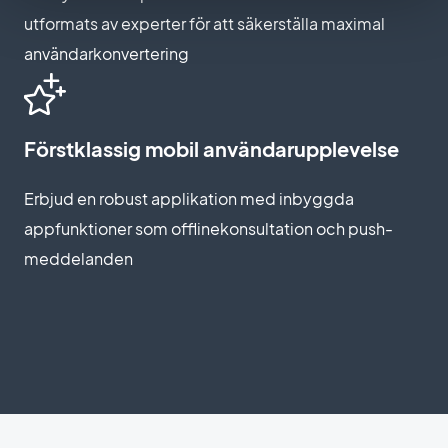
utformats av experter för att säkerställa maximal
användarkonvertering
Förstklassig mobil användarupplevelse
Erbjud en robust applikation med inbyggda
appfunktioner som offlinekonsultation och push-
meddelanden