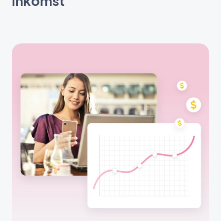
inkomst