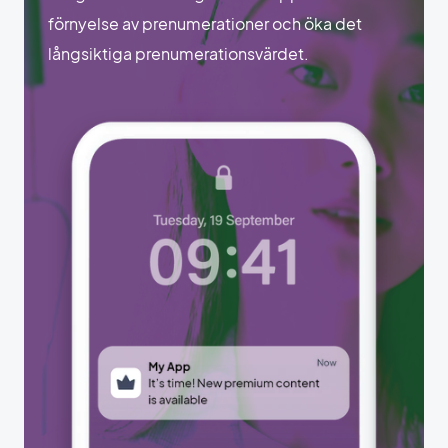
förnyelse av prenumerationer och öka det
långsiktiga prenumerationsvärdet.