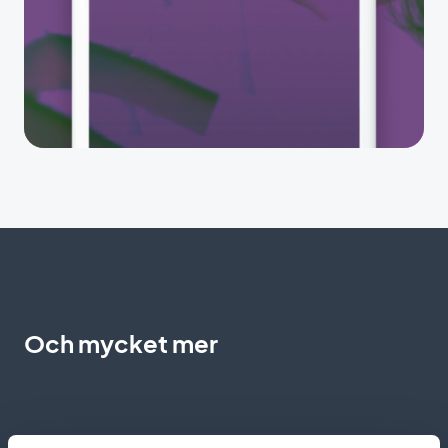
Och mycket mer