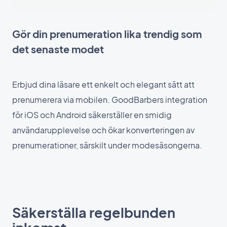
Gör din prenumeration lika trendig som
det senaste modet
Erbjud dina läsare ett enkelt och elegant sätt att
prenumerera via mobilen. GoodBarbers integration
för iOS och Android säkerställer en smidig
användarupplevelse och ökar konverteringen av
prenumerationer, särskilt under modesäsongerna.
Säkerställa regelbunden