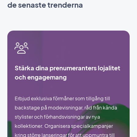
de senaste trenderna
Stärka dina prenumeranters lojalitet
och engagemang
Erbjud exklusiva förmåner som tillgång till
backstage på modevisningar, råd från kända
stylister och förhandsvisningar av nya
kollektioner. Organisera specialkampanjer
kring större lanseringar för att uppmuntra till