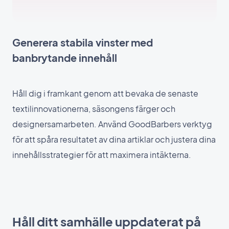
Generera stabila vinster med
banbrytande innehåll
Håll dig i framkant genom att bevaka de senaste
textilinnovationerna, säsongens färger och
designersamarbeten. Använd GoodBarbers verktyg
för att spåra resultatet av dina artiklar och justera dina
innehållsstrategier för att maximera intäkterna.
Håll ditt samhälle uppdaterat på