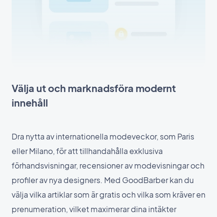
Välja ut och marknadsföra modernt
innehåll
Dra nytta av internationella modeveckor, som Paris
eller Milano, för att tillhandahålla exklusiva
förhandsvisningar, recensioner av modevisningar och
profiler av nya designers. Med GoodBarber kan du
välja vilka artiklar som är gratis och vilka som kräver en
prenumeration, vilket maximerar dina intäkter