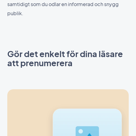
samtidigt som du odlar en informerad och snygg
publik.
Gör det enkelt för dina läsare
att prenumerera