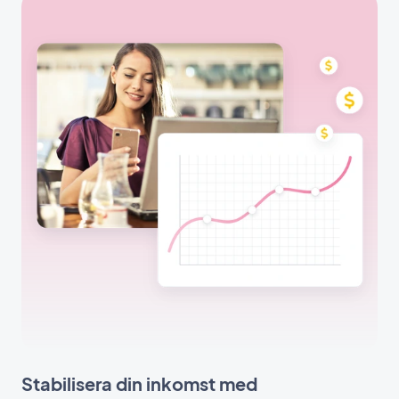
Stabilisera din inkomst med