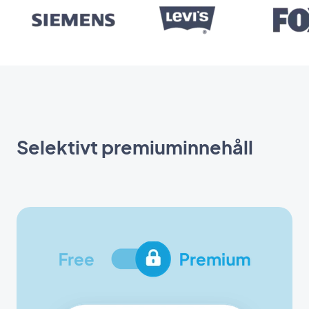
Selektivt premiuminnehåll