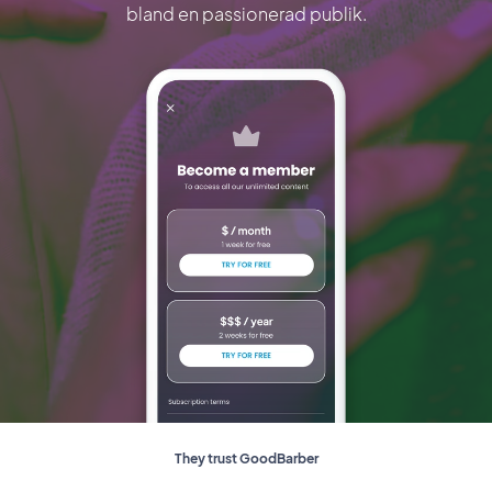
bland en passionerad publik.
They trust GoodBarber