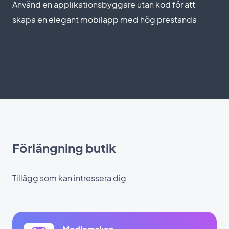
Använd en applikationsbyggare utan kod för att
skapa en elegant mobilapp med hög prestanda
Förlängning butik
Tillägg som kan intressera dig