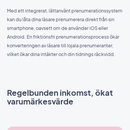
Med ett integrerat, lättanvänt prenumerationssystem
kan du låta dina läsare prenumerera direkt från sin
smartphone, oavsett om de använder iOS eller
Android. En friktionsfri prenumerationsprocess ökar
konverteringen av läsare till lojala prenumeranter,
vilket ökar dina intäkter och din tidnings räckvidd.
Regelbunden inkomst, ökat
varumärkesvärde