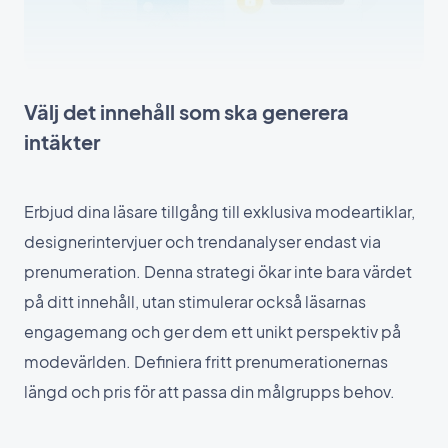
Välj det innehåll som ska generera
intäkter
Erbjud dina läsare tillgång till exklusiva modeartiklar,
designerintervjuer och trendanalyser endast via
prenumeration. Denna strategi ökar inte bara värdet
på ditt innehåll, utan stimulerar också läsarnas
engagemang och ger dem ett unikt perspektiv på
modevärlden. Definiera fritt prenumerationernas
längd och pris för att passa din målgrupps behov.