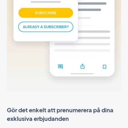
Gör det enkelt att prenumerera på dina
exklusiva erbjudanden