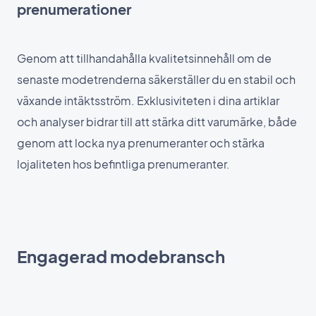
prenumerationer
Genom att tillhandahålla kvalitetsinnehåll om de
senaste modetrenderna säkerställer du en stabil och
växande intäktsström. Exklusiviteten i dina artiklar
och analyser bidrar till att stärka ditt varumärke, både
genom att locka nya prenumeranter och stärka
lojaliteten hos befintliga prenumeranter.
Engagerad modebransch