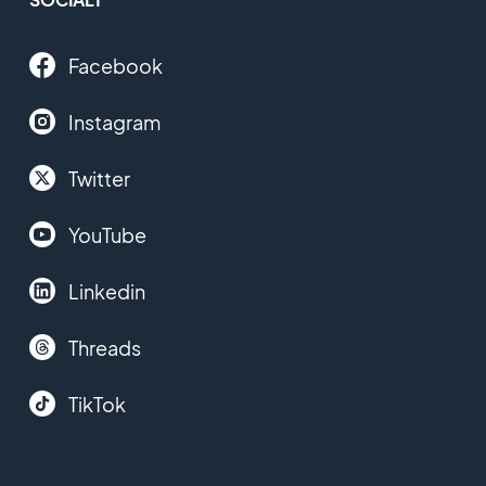
Facebook
Instagram
Twitter
YouTube
Linkedin
Threads
TikTok