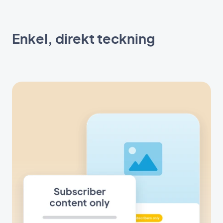
Enkel, direkt teckning