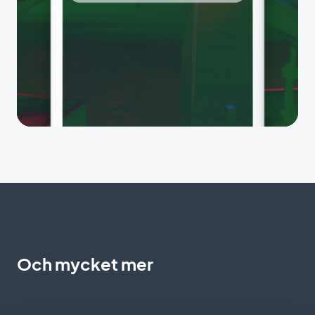
Och mycket mer