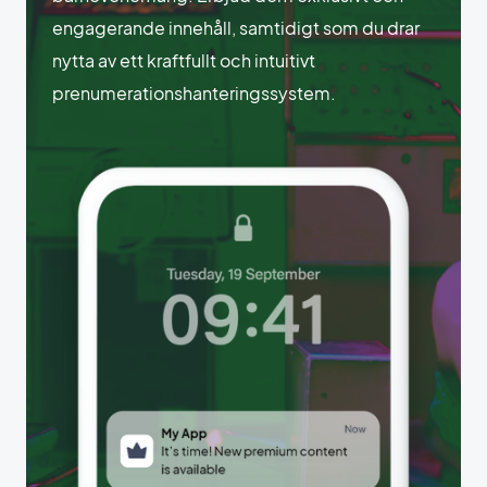
engagerande innehåll, samtidigt som du drar
nytta av ett kraftfullt och intuitivt
prenumerationshanteringssystem.