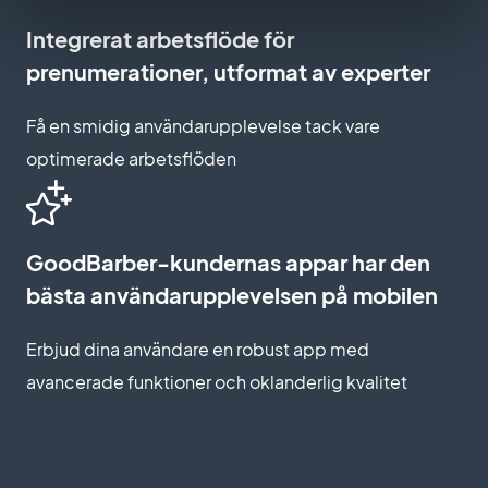
Integrerat arbetsflöde för
prenumerationer, utformat av experter
Få en smidig användarupplevelse tack vare
optimerade arbetsflöden
GoodBarber-kundernas appar har den
bästa användarupplevelsen på mobilen
Erbjud dina användare en robust app med
avancerade funktioner och oklanderlig kvalitet