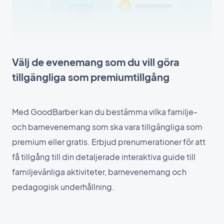
Välj de evenemang som du vill göra
tillgängliga som premiumtillgång
Med GoodBarber kan du bestämma vilka familje-
och barnevenemang som ska vara tillgängliga som
premium eller gratis. Erbjud prenumerationer för att
få tillgång till din detaljerade interaktiva guide till
familjevänliga aktiviteter, barnevenemang och
pedagogisk underhållning.