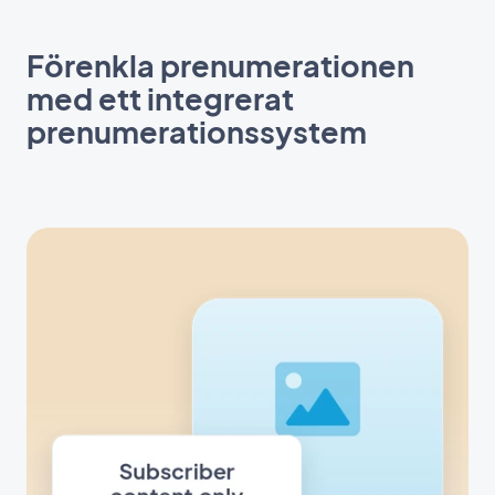
Förenkla prenumerationen
med ett integrerat
prenumerationssystem