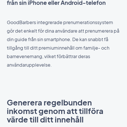
från sin iPhone eller Android-telefon
GoodBarbers integrerade prenumerationssystem
gör det enkelt för dina användare att prenumerera på
din guide från sin smartphone. De kan snabbt få
tillgång till ditt premiuminnehåll om familje- och
barnevenemang, vilket förbättrar deras
användarupplevelse.
Generera regelbunden
inkomst genom att tillföra
värde till ditt innehåll