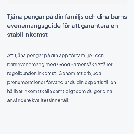
Tjäna pengar på din familjs och dina barns
evenemangsguide för att garantera en
stabil inkomst
Att tjäna pengar på din app för familje- och
barnevenemang med GoodBarber säkerställer
regelbunden inkomst. Genom att erbjuda
prenumerationer förvandlar du din expertis till en
hållbar inkomstkälla samtidigt som du ger dina
användare kvalitetsinnehåll.