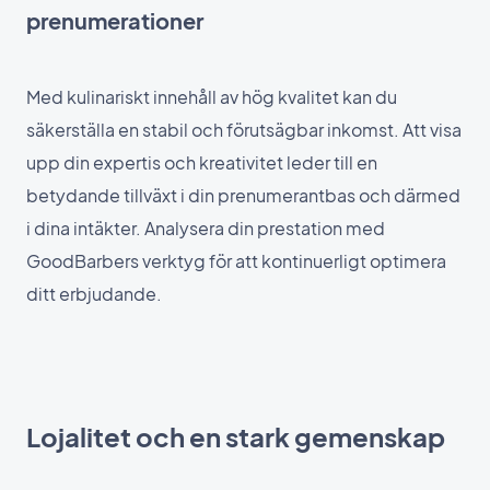
prenumerationer
Med kulinariskt innehåll av hög kvalitet kan du
säkerställa en stabil och förutsägbar inkomst. Att visa
upp din expertis och kreativitet leder till en
betydande tillväxt i din prenumerantbas och därmed
i dina intäkter. Analysera din prestation med
GoodBarbers verktyg för att kontinuerligt optimera
ditt erbjudande.
Lojalitet och en stark gemenskap