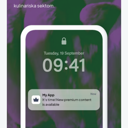
kulinariska sektorn.