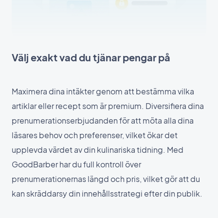
Välj exakt vad du tjänar pengar på
Maximera dina intäkter genom att bestämma vilka
artiklar eller recept som är premium. Diversifiera dina
prenumerationserbjudanden för att möta alla dina
läsares behov och preferenser, vilket ökar det
upplevda värdet av din kulinariska tidning. Med
GoodBarber har du full kontroll över
prenumerationernas längd och pris, vilket gör att du
kan skräddarsy din innehållsstrategi efter din publik.