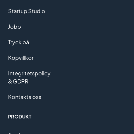
Startup Studio
Jobb
Tryck på
Köpvillkor
Integritetspolicy
& GDPR
Kontakta oss
PRODUKT