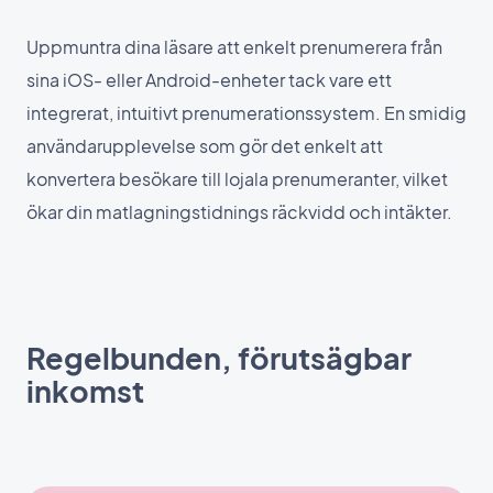
Uppmuntra dina läsare att enkelt prenumerera från
sina iOS- eller Android-enheter tack vare ett
integrerat, intuitivt prenumerationssystem. En smidig
användarupplevelse som gör det enkelt att
konvertera besökare till lojala prenumeranter, vilket
ökar din matlagningstidnings räckvidd och intäkter.
Regelbunden, förutsägbar
inkomst