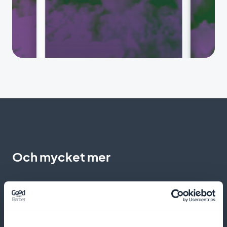
Och mycket mer