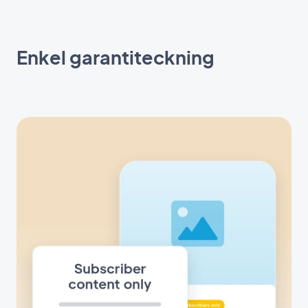
Enkel garantiteckning