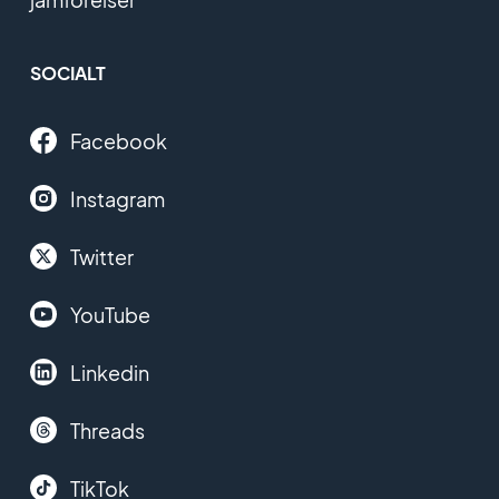
SOCIALT
Facebook
Instagram
Twitter
YouTube
Linkedin
Threads
TikTok