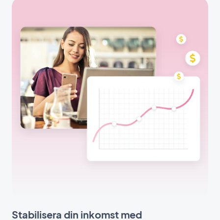
Stabilisera din inkomst med