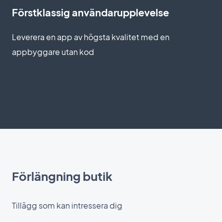
Förstklassig användarupplevelse
Leverera en app av högsta kvalitet med en
appbyggare utan kod
Förlängning butik
Tillägg som kan intressera dig