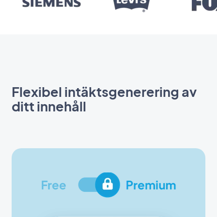
Flexibel intäktsgenerering av
ditt innehåll