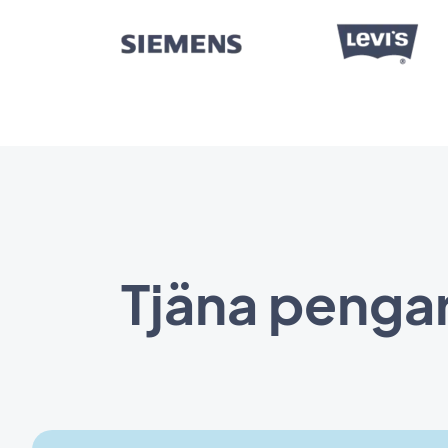
Tjäna pengar