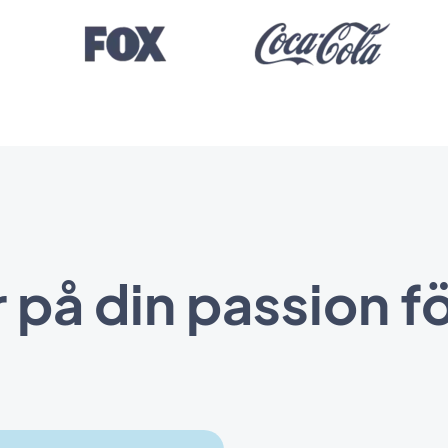
 på din passion 