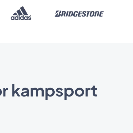
för kampsport