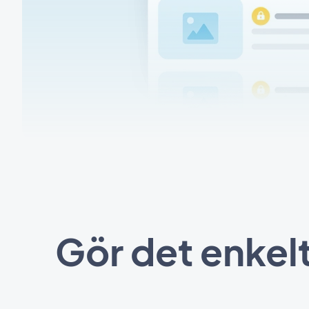
Gör det enkelt