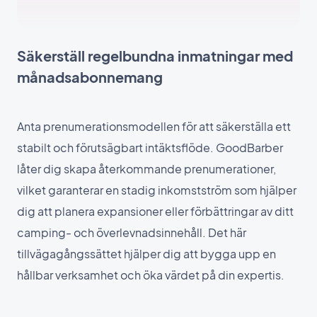
Säkerställ regelbundna inmatningar med
månadsabonnemang
Anta prenumerationsmodellen för att säkerställa ett
stabilt och förutsägbart intäktsflöde. GoodBarber
låter dig skapa återkommande prenumerationer,
vilket garanterar en stadig inkomstström som hjälper
dig att planera expansioner eller förbättringar av ditt
camping- och överlevnadsinnehåll. Det här
tillvägagångssättet hjälper dig att bygga upp en
hållbar verksamhet och öka värdet på din expertis.