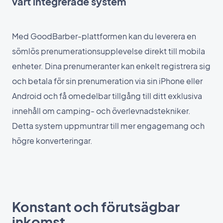
vårt integrerade system
Med GoodBarber-plattformen kan du leverera en
sömlös prenumerationsupplevelse direkt till mobila
enheter. Dina prenumeranter kan enkelt registrera sig
och betala för sin prenumeration via sin iPhone eller
Android och få omedelbar tillgång till ditt exklusiva
innehåll om camping- och överlevnadstekniker.
Detta system uppmuntrar till mer engagemang och
högre konverteringar.
Konstant och förutsägbar
inkomst