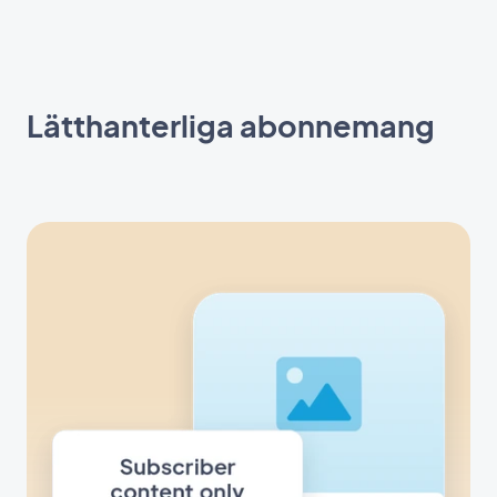
Lätthanterliga abonnemang