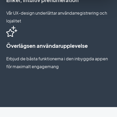
Vår UX-design underlättar användarregistrering och
lojalitet
Överlägsen användarupplevelse
Erbjud de bästa funktionerna i den inbyggda appen
för maximalt engagemang