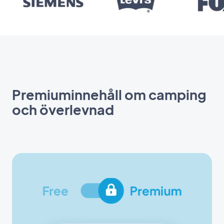
Premiuminnehåll om camping
och överlevnad