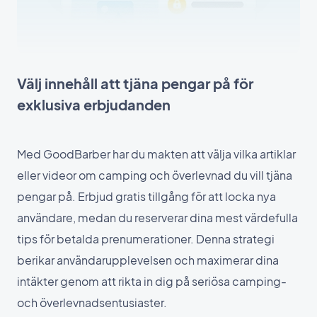
Välj innehåll att tjäna pengar på för
exklusiva erbjudanden
Med GoodBarber har du makten att välja vilka artiklar
eller videor om camping och överlevnad du vill tjäna
pengar på. Erbjud gratis tillgång för att locka nya
användare, medan du reserverar dina mest värdefulla
tips för betalda prenumerationer. Denna strategi
berikar användarupplevelsen och maximerar dina
intäkter genom att rikta in dig på seriösa camping-
och överlevnadsentusiaster.