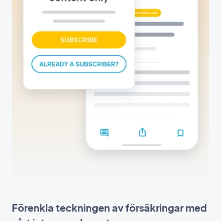
Förenkla teckningen av försäkringar med